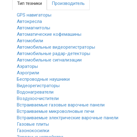
Тип техники
Производитель
GPS навигаторы
Автокресла
Автомагнитолы
Автоматические кофемашины
Автомобили
Автомобильные видеорегистраторы
Автомобильные радар-детекторы
Автомобильные сигнализации
Аэраторы
Аэрогрили
Беспроводные наушники
Видеорегистраторы
Водонагреватели
Воздухоочистители
Встраиваемые газовые варочные панели
Встраиваемые микроволновые печи
Встраиваемые электрические варочные панели
Газовые плиты
Газонокосилки