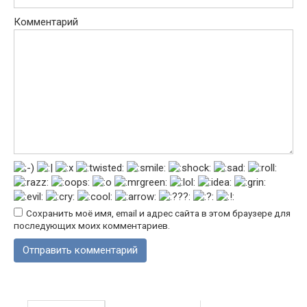
Комментарий
Сохранить моё имя, email и адрес сайта в этом браузере для
последующих моих комментариев.