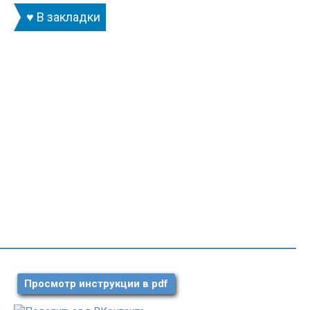
♥ В закладки
Просмотр инструкции в pdf