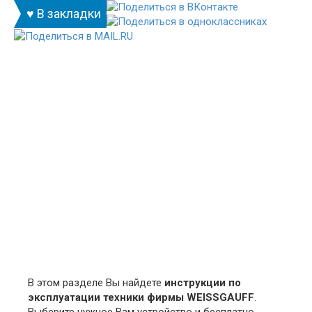
♥ В закладки
В этом разделе Вы найдете
инструкции по
эксплуатации техники фирмы WEISSGAUFF
.