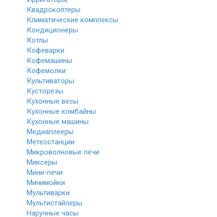
Квадрокоптеры
Климатические комплексы
Кондиционеры
Котлы
Кофеварки
Кофемашины
Кофемолки
Культиваторы
Кусторезы
Кухонные весы
Кухонные комбайны
Кухонные машины
Медиаплееры
Метеостанции
Микроволновые печи
Миксеры
Мини-печи
Минимойки
Мультиварки
Мультистайлеры
Наручные часы