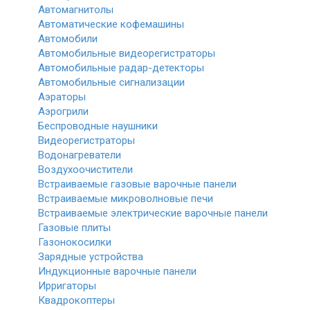
Автомагнитолы
Автоматические кофемашины
Автомобили
Автомобильные видеорегистраторы
Автомобильные радар-детекторы
Автомобильные сигнализации
Аэраторы
Аэрогрили
Беспроводные наушники
Видеорегистраторы
Водонагреватели
Воздухоочистители
Встраиваемые газовые варочные панели
Встраиваемые микроволновые печи
Встраиваемые электрические варочные панели
Газовые плиты
Газонокосилки
Зарядные устройства
Индукционные варочные панели
Ирригаторы
Квадрокоптеры