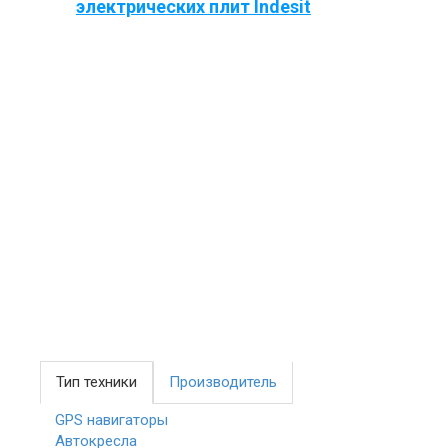
электрических плит Indesit
Тип техники
Производитель
GPS навигаторы
Автокресла