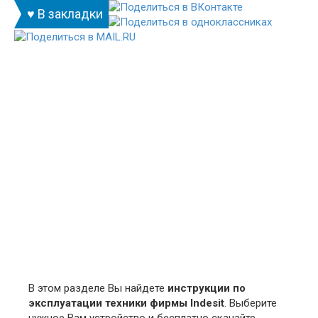
♥ В закладки
В этом разделе Вы найдете
инструкции по
эксплуатации техники фирмы Indesit
. Выберите