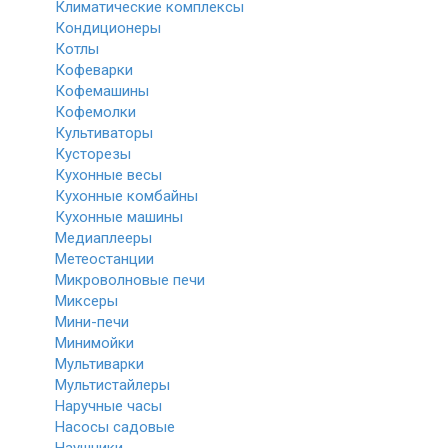
Климатические комплексы
Кондиционеры
Котлы
Кофеварки
Кофемашины
Кофемолки
Культиваторы
Кусторезы
Кухонные весы
Кухонные комбайны
Кухонные машины
Медиаплееры
Метеостанции
Микроволновые печи
Миксеры
Мини-печи
Минимойки
Мультиварки
Мультистайлеры
Наручные часы
Насосы садовые