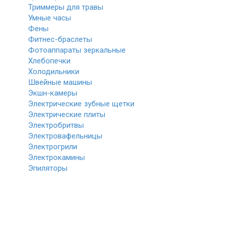
Триммеры для травы
Умные часы
Фены
Фитнес-браслеты
Фотоаппараты зеркальные
Хлебопечки
Холодильники
Швейные машины
Экшн-камеры
Электрические зубные щетки
Электрические плиты
Электробритвы
Электровафельницы
Электрогрили
Электрокамины
Эпиляторы