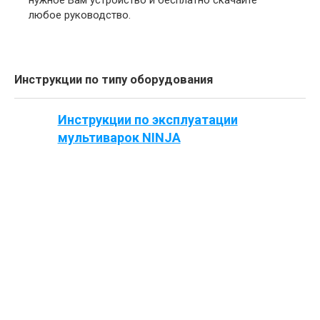
нужное Вам устройство и бесплатно скачайте
любое руководство.
Инструкции по типу оборудования
Инструкции по эксплуатации
мультиварок NINJA