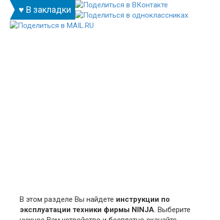
♥ В закладки
В этом разделе Вы найдете
инструкции по
эксплуатации техники фирмы NINJA
. Выберите