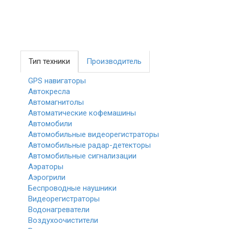
Тип техники
Производитель
GPS навигаторы
Автокресла
Автомагнитолы
Автоматические кофемашины
Автомобили
Автомобильные видеорегистраторы
Автомобильные радар-детекторы
Автомобильные сигнализации
Аэраторы
Аэрогрили
Беспроводные наушники
Видеорегистраторы
Водонагреватели
Воздухоочистители