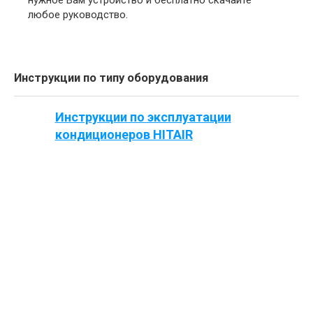
нужное Вам устройство и бесплатно скачайте
любое руководство.
Инструкции по типу оборудования
Инструкции по эксплуатации
кондиционеров HITAIR