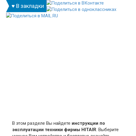
♥ В закладки
В этом разделе Вы найдете
инструкции по
эксплуатации техники фирмы HITAIR
. Выберите