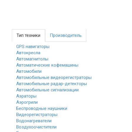
Тип техники
Производитель
GPS навигаторы
Автокресла
Автомагнитолы
Автоматические кофемашины
Автомобили
Автомобильные видеорегистраторы
Автомобильные радар-детекторы
Автомобильные сигнализации
Аэраторы
Аэрогрили
Беспроводные наушники
Видеорегистраторы
Водонагреватели
Воздухоочистители