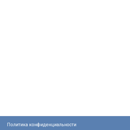
Политика конфиденциальности