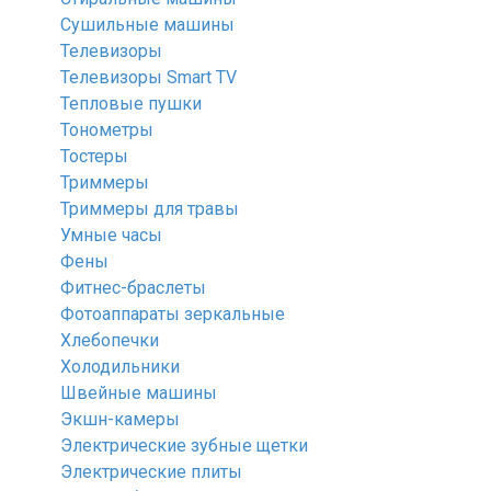
Сушильные машины
Телевизоры
Телевизоры Smart TV
Тепловые пушки
Тонометры
Тостеры
Триммеры
Триммеры для травы
Умные часы
Фены
Фитнес-браслеты
Фотоаппараты зеркальные
Хлебопечки
Холодильники
Швейные машины
Экшн-камеры
Электрические зубные щетки
Электрические плиты