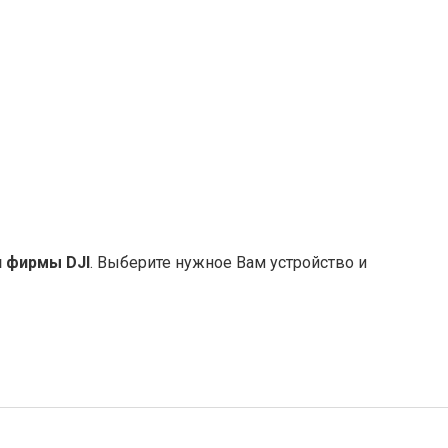
и фирмы DJI
. Выберите нужное Вам устройство и