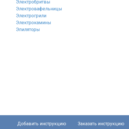
Электробритвы
Электровафельницы
Электрогрили
Электрокамины
Эпиляторы
Добавить инструкцию
Заказать инструкцию