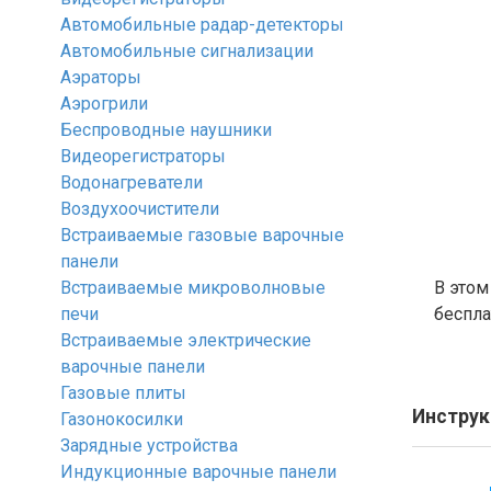
Автомобильные радар-детекторы
Автомобильные сигнализации
Аэраторы
Аэрогрили
Беспроводные наушники
Видеорегистраторы
Водонагреватели
Воздухоочистители
Встраиваемые газовые варочные
панели
Встраиваемые микроволновые
В этом
печи
беспла
Встраиваемые электрические
варочные панели
Газовые плиты
Инструк
Газонокосилки
Зарядные устройства
Индукционные варочные панели