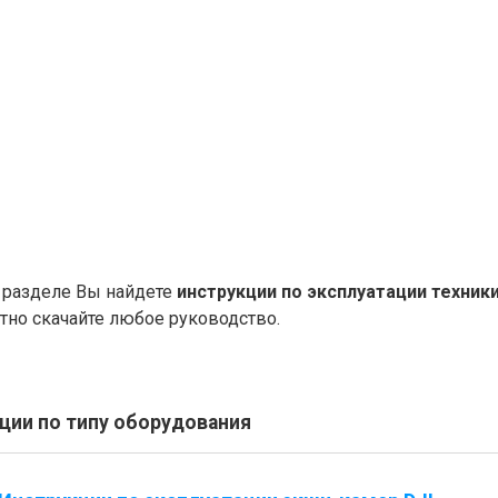
 разделе Вы найдете
инструкции по эксплуатации техник
тно скачайте любое руководство.
ции по типу оборудования