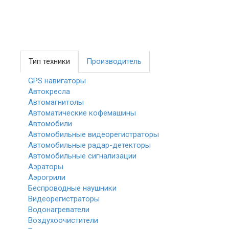
Тип техники
Производитель
GPS навигаторы
Автокресла
Автомагнитолы
Автоматические кофемашины
Автомобили
Автомобильные видеорегистраторы
Автомобильные радар-детекторы
Автомобильные сигнализации
Аэраторы
Аэрогрили
Беспроводные наушники
Видеорегистраторы
Водонагреватели
Воздухоочистители