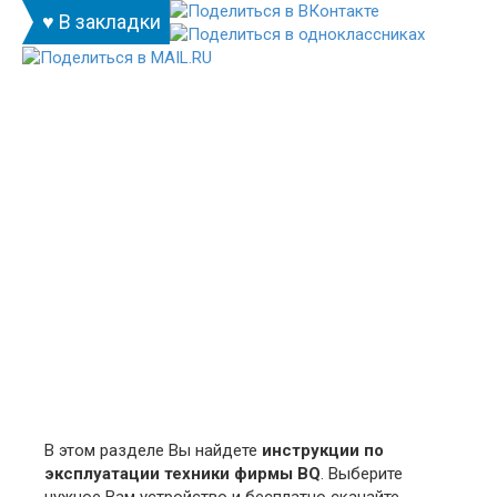
♥ В закладки
В этом разделе Вы найдете
инструкции по
эксплуатации техники фирмы BQ
. Выберите