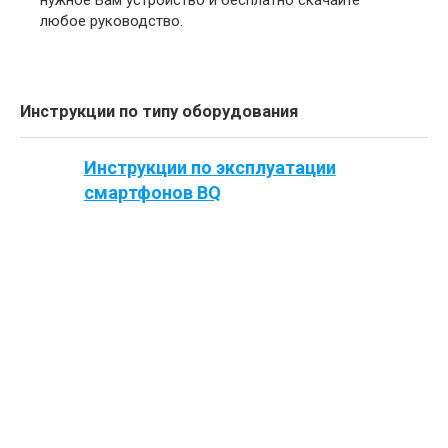
нужное Вам устройство и бесплатно скачайте
любое руководство.
Инструкции по типу оборудования
Инструкции по эксплуатации
смартфонов BQ