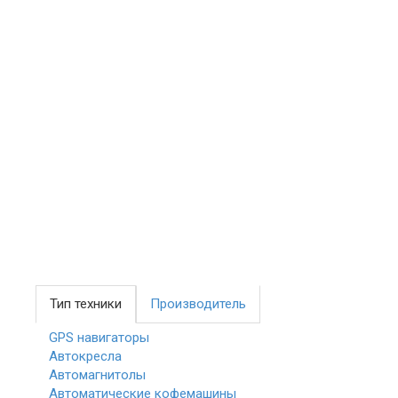
Тип техники
Производитель
GPS навигаторы
Автокресла
Автомагнитолы
Автоматические кофемашины