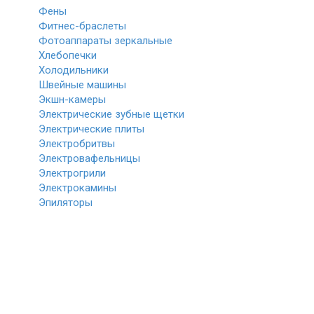
Фены
Фитнес-браслеты
Фотоаппараты зеркальные
Хлебопечки
Холодильники
Швейные машины
Экшн-камеры
Электрические зубные щетки
Электрические плиты
Электробритвы
Электровафельницы
Электрогрили
Электрокамины
Эпиляторы