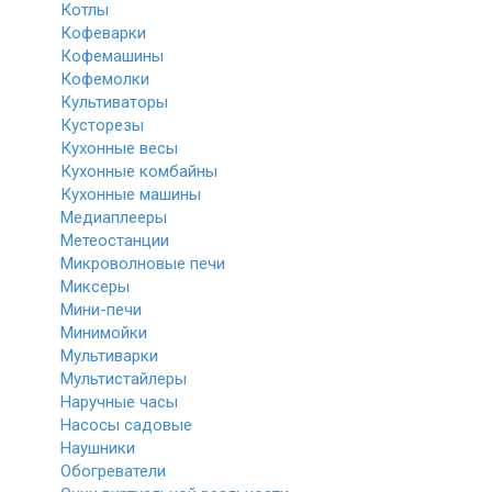
Котлы
Кофеварки
Кофемашины
Кофемолки
Культиваторы
Кусторезы
Кухонные весы
Кухонные комбайны
Кухонные машины
Медиаплееры
Метеостанции
Микроволновые печи
Миксеры
Мини-печи
Минимойки
Мультиварки
Мультистайлеры
Наручные часы
Насосы садовые
Наушники
Обогреватели