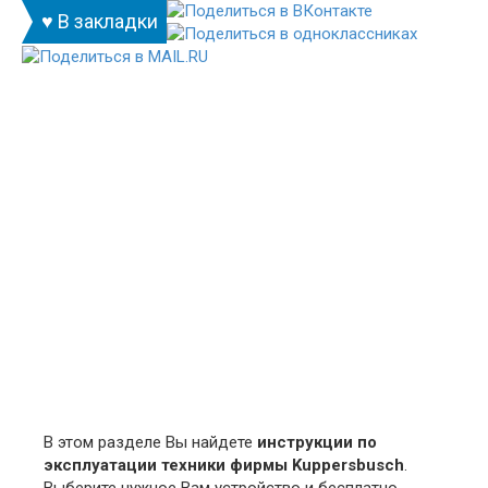
♥ В закладки
В этом разделе Вы найдете
инструкции по
эксплуатации техники фирмы Kuppersbusch
.