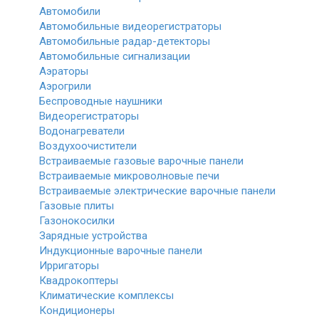
Автомобили
Автомобильные видеорегистраторы
Автомобильные радар-детекторы
Автомобильные сигнализации
Аэраторы
Аэрогрили
Беспроводные наушники
Видеорегистраторы
Водонагреватели
Воздухоочистители
Встраиваемые газовые варочные панели
Встраиваемые микроволновые печи
Встраиваемые электрические варочные панели
Газовые плиты
Газонокосилки
Зарядные устройства
Индукционные варочные панели
Ирригаторы
Квадрокоптеры
Климатические комплексы
Кондиционеры