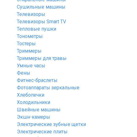
Сушильные машины
Телевизоры
Телевизоры Smart TV
Тепловые пушки
Тонометры
Тостеры
Триммеры
Триммеры для травы
Умные часы
Фены
Фитнес-браслеты
Фотоаппараты зеркальные
Хлебопечки
Холодильники
Швейные машины
Экшн-камеры
Электрические зубные щетки
Электрические плиты