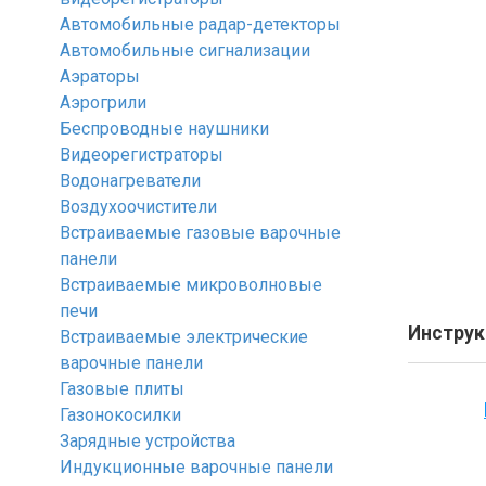
Автомобильные радар-детекторы
Автомобильные сигнализации
Аэраторы
Аэрогрили
Беспроводные наушники
Видеорегистраторы
Водонагреватели
Воздухоочистители
Встраиваемые газовые варочные
панели
Встраиваемые микроволновые
печи
Инструк
Встраиваемые электрические
варочные панели
Газовые плиты
Газонокосилки
Зарядные устройства
Индукционные варочные панели