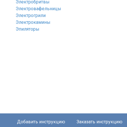
Электробритвы
Электровафельницы
Электрогрили
Электрокамины
Эпиляторы
Добавить инструкцию
Заказать инструкцию