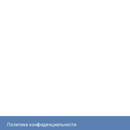
Политика конфиденциальности