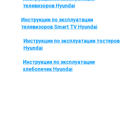
телевизоров Hyundai
Инструкции по эксплуатации
телевизоров Smart TV Hyundai
Инструкции по эксплуатации тостеров
Hyundai
Инструкции по эксплуатации
хлебопечек Hyundai