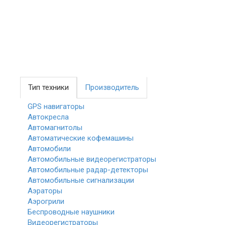
Тип техники
Производитель
GPS навигаторы
Автокресла
Автомагнитолы
Автоматические кофемашины
Автомобили
Автомобильные видеорегистраторы
Автомобильные радар-детекторы
Автомобильные сигнализации
Аэраторы
Аэрогрили
Беспроводные наушники
Видеорегистраторы