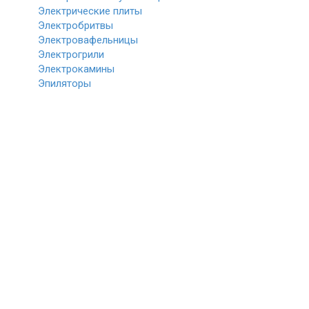
Электрические плиты
Электробритвы
Электровафельницы
Электрогрили
Электрокамины
Эпиляторы