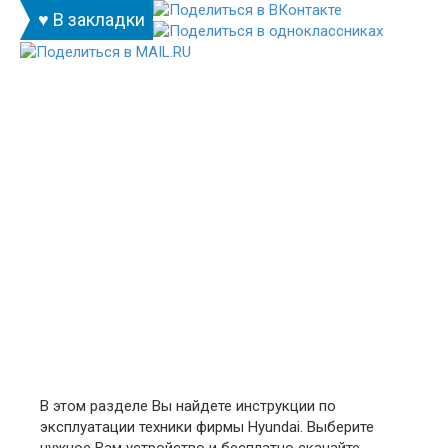
♥ В закладки
В этом разделе Вы найдете инструкции по
эксплуатации техники фирмы Hyundai. Выберите