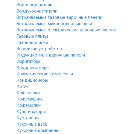
Водонагреватели
Воздухоочистители
Встраиваемые газовые варочные панели
Встраиваемые микроволновые печи
Встраиваемые электрические варочные панели
Газовые плиты
Газонокосилки
Зарядные устройства
Индукционные варочные панели
Ирригаторы
Квадрокоптеры
Климатические комплексы
Кондиционеры
Котлы
Кофеварки
Кофемашины
Кофемолки
Культиваторы
Кусторезы
Кухонные весы
Кухонные комбайны