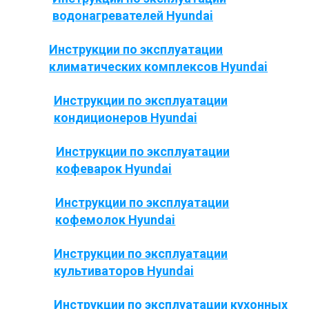
водонагревателей Hyundai
Инструкции по эксплуатации
климатических комплексов Hyundai
Инструкции по эксплуатации
кондиционеров Hyundai
Инструкции по эксплуатации
кофеварок Hyundai
Инструкции по эксплуатации
кофемолок Hyundai
Инструкции по эксплуатации
культиваторов Hyundai
Инструкции по эксплуатации кухонных