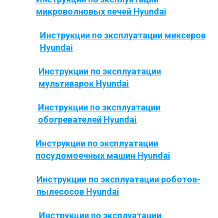
микроволновых печей Hyundai
Инструкции по эксплуатации миксеров
Hyundai
Инструкции по эксплуатации
мультиварок Hyundai
Инструкции по эксплуатации
обогревателей Hyundai
Инструкции по эксплуатации
посудомоечных машин Hyundai
Инструкции по эксплуатации роботов-
пылесосов Hyundai
Инструкции по эксплуатации