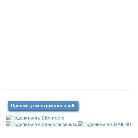
Просмотр инструкции в pdf