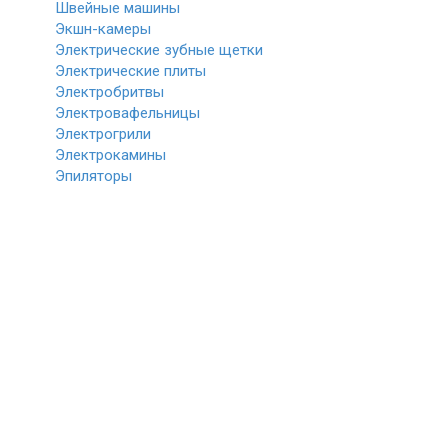
Швейные машины
Экшн-камеры
Электрические зубные щетки
Электрические плиты
Электробритвы
Электровафельницы
Электрогрили
Электрокамины
Эпиляторы