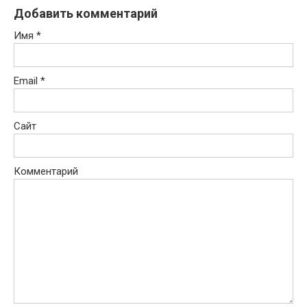
Добавить комментарий
Имя
*
Email
*
Сайт
Комментарий