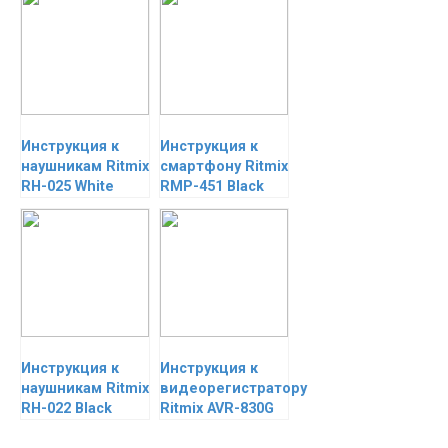
Инструкция к
Инструкция к
наушникам Ritmix
смартфону Ritmix
RH-025 White
RMP-451 Black
Инструкция к
Инструкция к
наушникам Ritmix
видеорегистратору
RH-022 Black
Ritmix AVR-830G