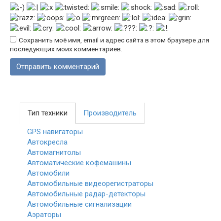
Сохранить моё имя, email и адрес сайта в этом браузере для
последующих моих комментариев.
Тип техники
Производитель
GPS навигаторы
Автокресла
Автомагнитолы
Автоматические кофемашины
Автомобили
Автомобильные видеорегистраторы
Автомобильные радар-детекторы
Автомобильные сигнализации
Аэраторы