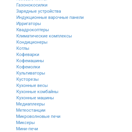
Газонокосилки
Зарядные устройства
Индукционные варочные панели
Ирригаторы
Квадрокоптеры
Климатические комплексы
Кондиционеры
Котлы
Кофеварки
Кофемашины
Кофемолки
Культиваторы
Кусторезы
Кухонные весы
Кухонные комбайны
Кухонные машины
Медиаплееры
Метеостанции
Микроволновые печи
Миксеры
Мини-печи