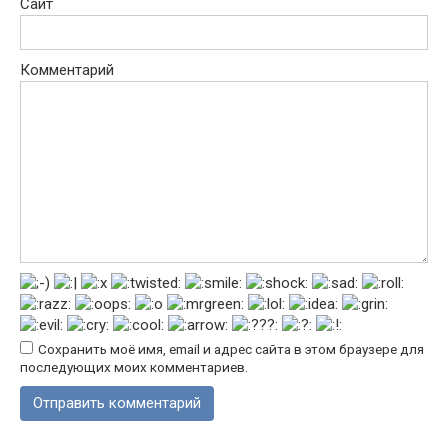
Сайт
Комментарий
Сохранить моё имя, email и адрес сайта в этом браузере для
последующих моих комментариев.