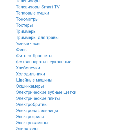
Телевизоры
Телевизоры Smart TV
Тепловые пушки
Тонометры
Тостеры
Триммеры
Триммеры для травы
Умные часы
Фены
Фитнес-браслеты
Фотоаппараты зеркальные
Хлебопечки
Холодильники
Швейные машины
Экшн-камеры
Электрические зубные щетки
Электрические плиты
Электробритвы
Электровафельницы
Электрогрили
Электрокамины
Эпиляторы