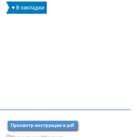
♥ В закладки
Просмотр инструкции в pdf