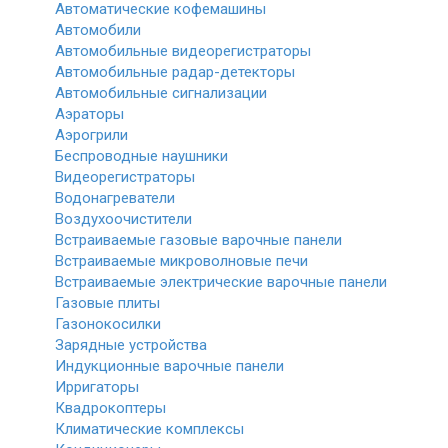
Автоматические кофемашины
Автомобили
Автомобильные видеорегистраторы
Автомобильные радар-детекторы
Автомобильные сигнализации
Аэраторы
Аэрогрили
Беспроводные наушники
Видеорегистраторы
Водонагреватели
Воздухоочистители
Встраиваемые газовые варочные панели
Встраиваемые микроволновые печи
Встраиваемые электрические варочные панели
Газовые плиты
Газонокосилки
Зарядные устройства
Индукционные варочные панели
Ирригаторы
Квадрокоптеры
Климатические комплексы