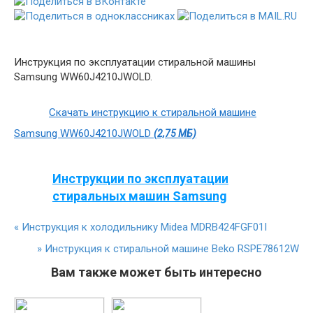
Инструкция по эксплуатации стиральной машины
Samsung WW60J4210JWOLD.
Скачать инструкцию к стиральной машине
Samsung WW60J4210JWOLD
(2,75 МБ)
Инструкции по эксплуатации
стиральных машин Samsung
«
Инструкция к холодильнику Midea MDRB424FGF01I
»
Инструкция к стиральной машине Beko RSPE78612W
Вам также может быть интересно