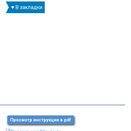
♥ В закладки
Просмотр инструкции в pdf