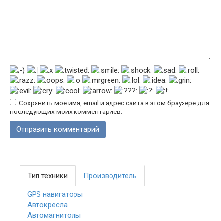
Сохранить моё имя, email и адрес сайта в этом браузере для
последующих моих комментариев.
Тип техники
Производитель
GPS навигаторы
Автокресла
Автомагнитолы