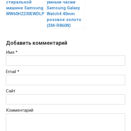
стиральной
умным часам
машине Samsung
Samsung Galaxy
WW60H2230EWDLP
Watch4 40mm
розовое золото
(SM-R860N)
Добавить комментарий
Имя
*
Email
*
Сайт
Комментарий