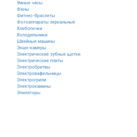
Умные часы
Фены
Фитнес-браслеты
Фотоаппараты зеркальные
Хлебопечки
Холодильники
Швейные машины
Экшн-камеры
Электрические зубные щетки
Электрические плиты
Электробритвы
Электровафельницы
Электрогрили
Электрокамины
Эпиляторы