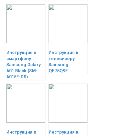
Инструкция к
Инструкция к
смартфону
телевизору
Samsung Galaxy
Samsung
A01 Black (SM-
QE75Q9F
A015F-DS)
Инструкция к
Инструкция к