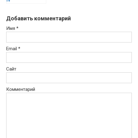
IV
Добавить комментарий
Имя
*
Email
*
Сайт
Комментарий