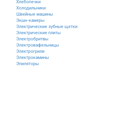
Хлебопечки
Холодильники
Швейные машины
Экшн-камеры
Электрические зубные щетки
Электрические плиты
Электробритвы
Электровафельницы
Электрогрили
Электрокамины
Эпиляторы