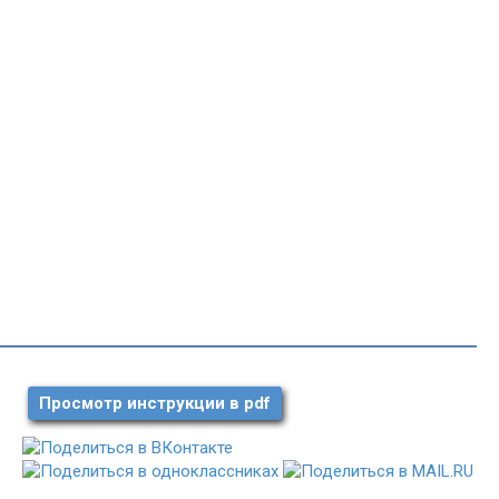
Просмотр инструкции в pdf