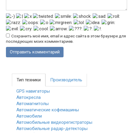
Сохранить моё имя, email и адрес сайта в этом браузере для
последующих моих комментариев.
Тип техники
Производитель
GPS навигаторы
Автокресла
Автомагнитолы
Автоматические кофемашины
Автомобили
Автомобильные видеорегистраторы
Автомобильные радар-детекторы