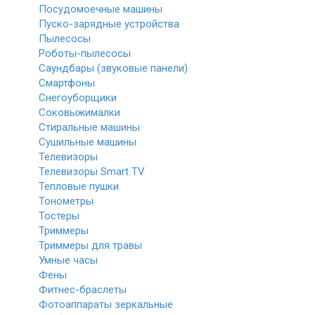
Посудомоечные машины
Пуско-зарядные устройства
Пылесосы
Роботы-пылесосы
Саундбары (звуковые панели)
Смартфоны
Снегоуборщики
Соковыжималки
Стиральные машины
Сушильные машины
Телевизоры
Телевизоры Smart TV
Тепловые пушки
Тонометры
Тостеры
Триммеры
Триммеры для травы
Умные часы
Фены
Фитнес-браслеты
Фотоаппараты зеркальные