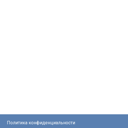
Политика конфиденциальности