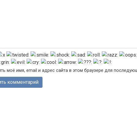
ть моё имя, email и адрес сайта в этом браузере для последу