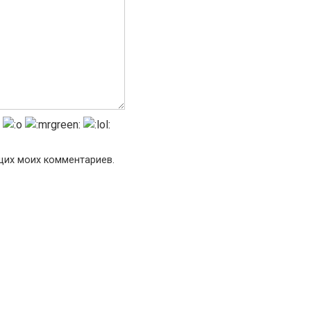
ющих моих комментариев.