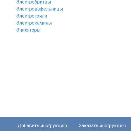
Электробритвы
Электровафельницы
Электрогрили
Электрокамины
Эпиляторы
Добавить инструкцию
Заказать инструкцию