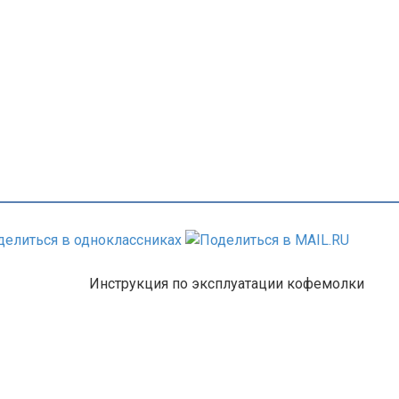
Инструкция по эксплуатации кофемолки