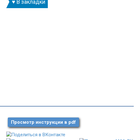
♥ В закладки
Просмотр инструкции в pdf