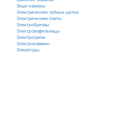
Экшн-камеры
Электрические зубные щетки
Электрические плиты
Электробритвы
Электровафельницы
Электрогрили
Электрокамины
Эпиляторы