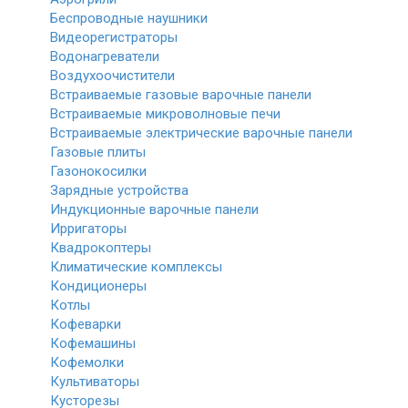
Беспроводные наушники
Видеорегистраторы
Водонагреватели
Воздухоочистители
Встраиваемые газовые варочные панели
Встраиваемые микроволновые печи
Встраиваемые электрические варочные панели
Газовые плиты
Газонокосилки
Зарядные устройства
Индукционные варочные панели
Ирригаторы
Квадрокоптеры
Климатические комплексы
Кондиционеры
Котлы
Кофеварки
Кофемашины
Кофемолки
Культиваторы
Кусторезы