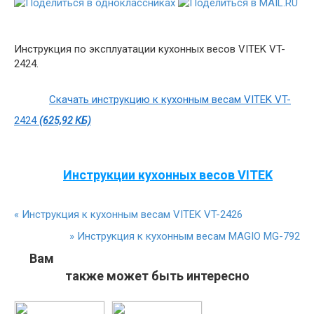
Инструкция по эксплуатации кухонных весов VITEK VT-
2424.
Скачать инструкцию к кухонным весам VITEK VT-
2424
(625,92 КБ)
Инструкции кухонных весов VITEK
«
Инструкция к кухонным весам VITEK VT-2426
»
Инструкция к кухонным весам MAGIO MG-792
Вам
также может быть интересно