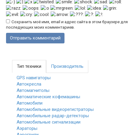
Сохранить моё имя, email и адрес сайта в этом браузере для
последующих моих комментариев.
Тип техники
Производитель
GPS навигаторы
Автокресла
Автомагнитолы
Автоматические кофемашины
Автомобили
Автомобильные видеорегистраторы
Автомобильные радар-детекторы
Автомобильные сигнализации
Аэраторы
Аэрогрили