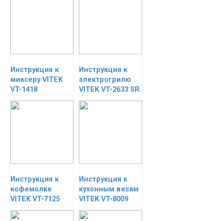
Инструкция к
Инструкция к
миксеру VITEK
электрогрилю
VT-1418
VITEK VT-2633 SR
Инструкция к
Инструкция к
кофемолке
кухонным весам
VITEK VT-7125
VITEK VT-8009