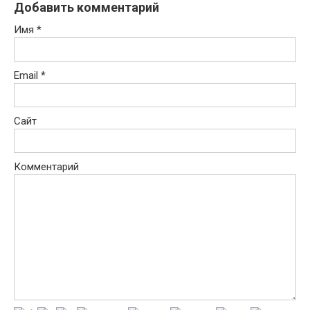
Добавить комментарий
Имя
*
Email
*
Сайт
Комментарий