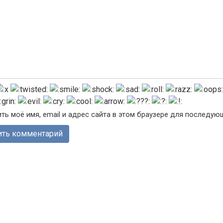
ть моё имя, email и адрес сайта в этом браузере для последу