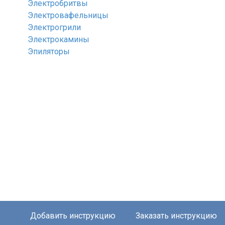
Электробритвы
Электровафельницы
Электрогрили
Электрокамины
Эпиляторы
Добавить инструкцию
Заказать инструкцию