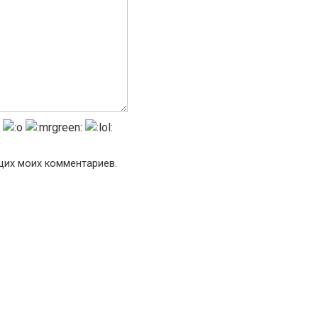
ющих моих комментариев.