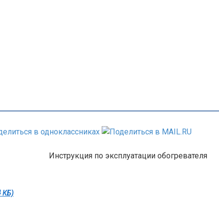
Инструкция по эксплуатации обогревателя
4 КБ)