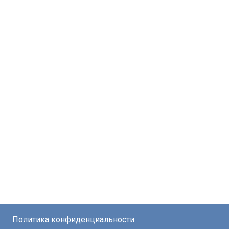
Политика конфиденциальности