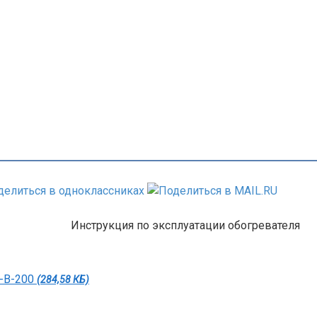
Инструкция по эксплуатации обогревателя
R-B-200
(284,58 КБ)