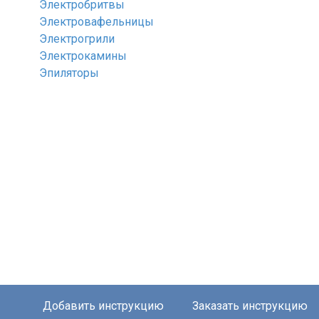
Электробритвы
Электровафельницы
Электрогрили
Электрокамины
Эпиляторы
Добавить инструкцию
Заказать инструкцию