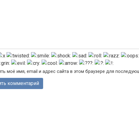
ть моё имя, email и адрес сайта в этом браузере для последу