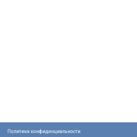
Политика конфиденциальности