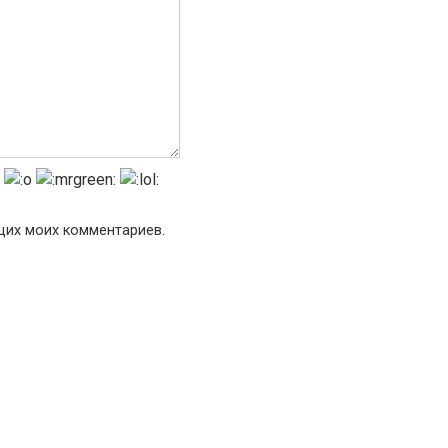
ющих моих комментариев.