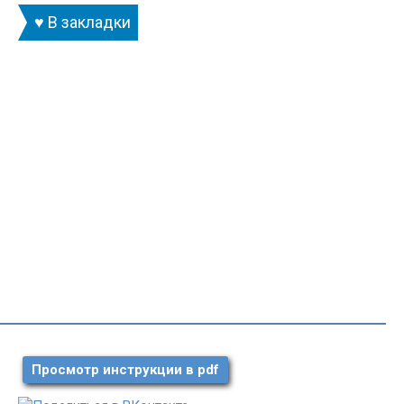
♥ В закладки
Просмотр инструкции в pdf