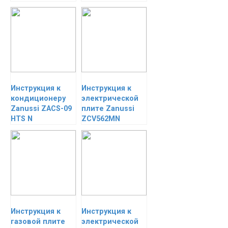
Инструкция к
Инструкция к
кондиционеру
электрической
Zanussi ZACS-09
плите Zanussi
HTS N
ZCV562MN
Инструкция к
Инструкция к
газовой плите
электрической