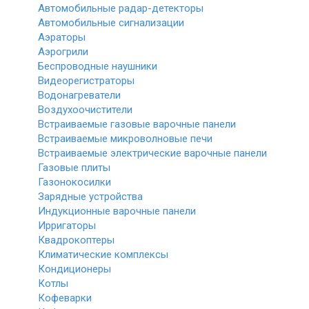
Автомобильные радар-детекторы
Автомобильные сигнализации
Аэраторы
Аэрогрили
Беспроводные наушники
Видеорегистраторы
Водонагреватели
Воздухоочистители
Встраиваемые газовые варочные панели
Встраиваемые микроволновые печи
Встраиваемые электрические варочные панели
Газовые плиты
Газонокосилки
Зарядные устройства
Индукционные варочные панели
Ирригаторы
Квадрокоптеры
Климатические комплексы
Кондиционеры
Котлы
Кофеварки