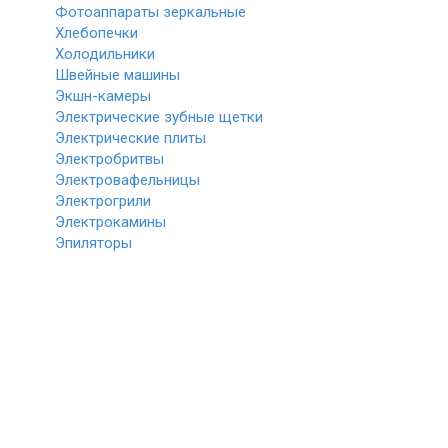
Фотоаппараты зеркальные
Хлебопечки
Холодильники
Швейные машины
Экшн-камеры
Электрические зубные щетки
Электрические плиты
Электробритвы
Электровафельницы
Электрогрили
Электрокамины
Эпиляторы