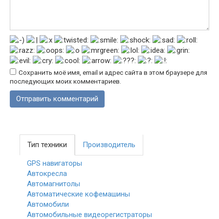
Сохранить моё имя, email и адрес сайта в этом браузере для
последующих моих комментариев.
Тип техники
Производитель
GPS навигаторы
Автокресла
Автомагнитолы
Автоматические кофемашины
Автомобили
Автомобильные видеорегистраторы