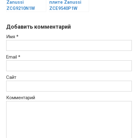
Zanussi
плите Zanussi
ZCG9210N1W
ZCE9540P1W
Добавить комментарий
Имя
*
Email
*
Сайт
Комментарий