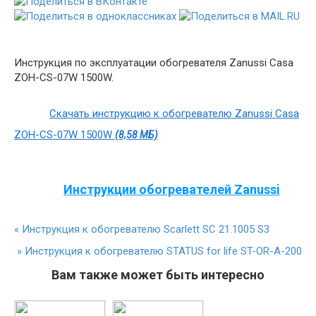
Инструкция по эксплуатации обогревателя Zanussi Casa
ZOH-CS-07W 1500W.
Скачать инструкцию к обогревателю Zanussi Casa
ZOH-CS-07W 1500W
(8,58 МБ)
Инструкции обогревателей Zanussi
«
Инструкция к обогревателю Scarlett SC 21.1005 S3
»
Инструкция к обогревателю STATUS for life ST-OR-A-200
Вам также может быть интересно