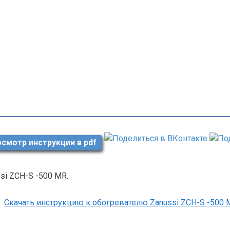
смотр инструкции в pdf
si ZCH-S -500 MR.
Скачать инструкцию к обогревателю Zanussi ZCH-S -500