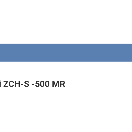
i ZCH-S -500 MR