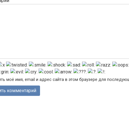
арий
ть моё имя, email и адрес сайта в этом браузере для последу