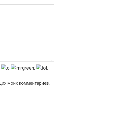
ющих моих комментариев.