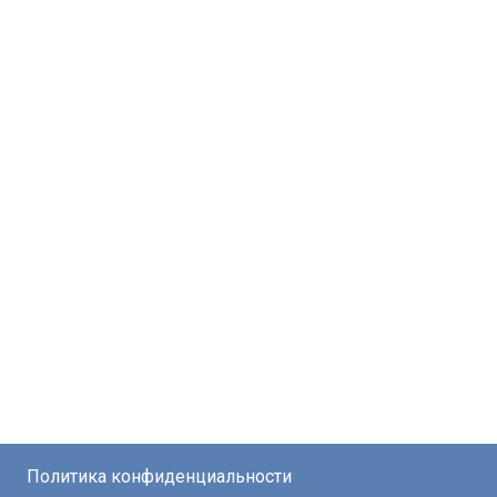
Политика конфиденциальности