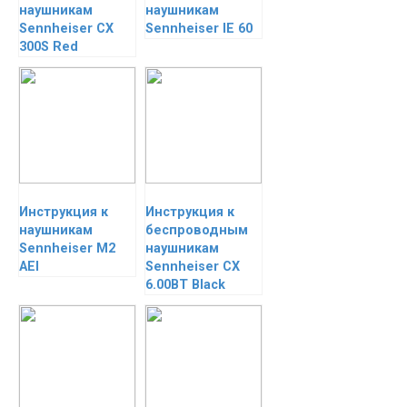
наушникам
наушникам
Sennheiser CX
Sennheiser IE 60
300S Red
Инструкция к
Инструкция к
наушникам
беспроводным
Sennheiser M2
наушникам
AEI
Sennheiser CX
6.00BT Black