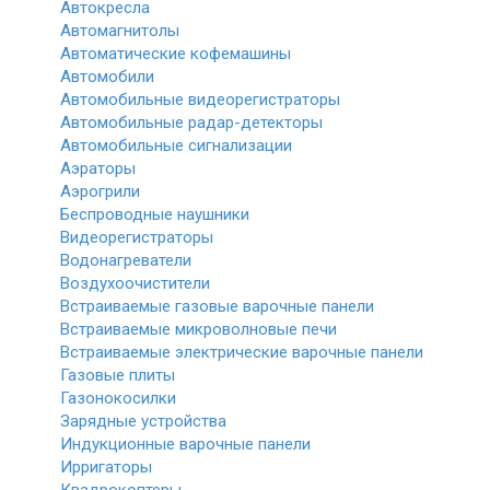
Автокресла
Автомагнитолы
Автоматические кофемашины
Автомобили
Автомобильные видеорегистраторы
Автомобильные радар-детекторы
Автомобильные сигнализации
Аэраторы
Аэрогрили
Беспроводные наушники
Видеорегистраторы
Водонагреватели
Воздухоочистители
Встраиваемые газовые варочные панели
Встраиваемые микроволновые печи
Встраиваемые электрические варочные панели
Газовые плиты
Газонокосилки
Зарядные устройства
Индукционные варочные панели
Ирригаторы