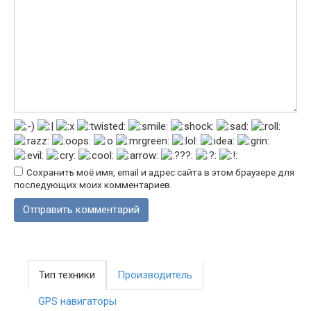
Сохранить моё имя, email и адрес сайта в этом браузере для
последующих моих комментариев.
Тип техники
Производитель
GPS навигаторы