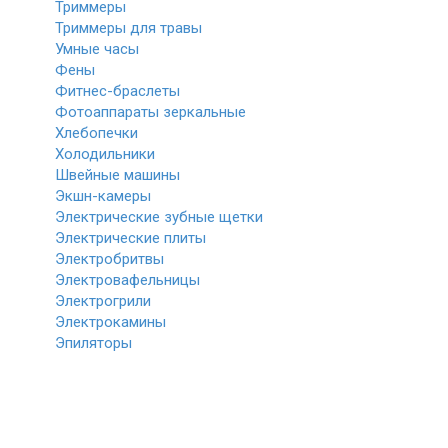
Триммеры
Триммеры для травы
Умные часы
Фены
Фитнес-браслеты
Фотоаппараты зеркальные
Хлебопечки
Холодильники
Швейные машины
Экшн-камеры
Электрические зубные щетки
Электрические плиты
Электробритвы
Электровафельницы
Электрогрили
Электрокамины
Эпиляторы