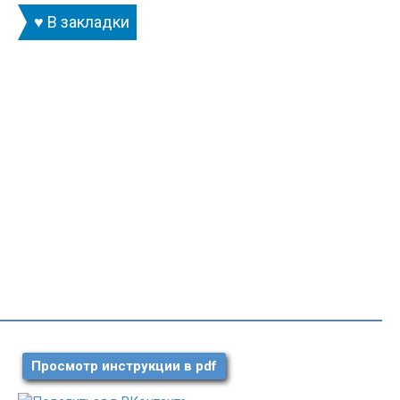
♥ В закладки
Просмотр инструкции в pdf