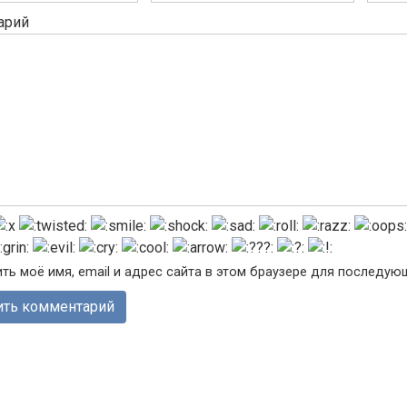
арий
ть моё имя, email и адрес сайта в этом браузере для последу