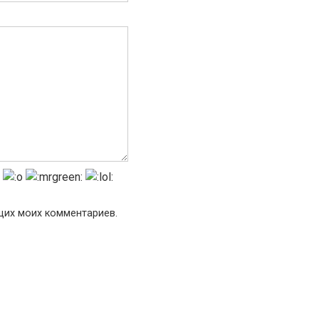
ющих моих комментариев.