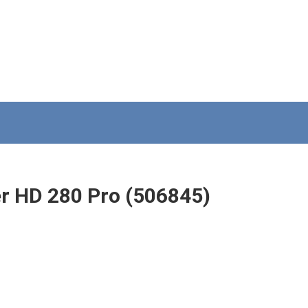
 HD 280 Pro (506845)