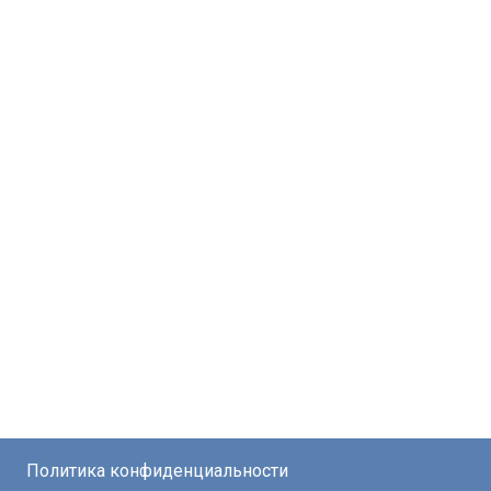
Политика конфиденциальности