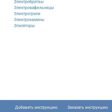
Электробритвы
Электровафельницы
Электрогрили
Электрокамины
Эпиляторы
Добавить инструкцию
Заказать инструкцию