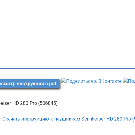
смотр инструкции в pdf
eiser HD 280 Pro (506845).
Скачать инструкцию к наушникам Sennheiser HD 280 Pro 