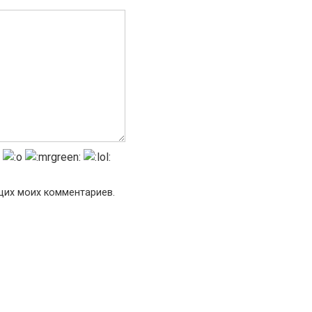
ющих моих комментариев.