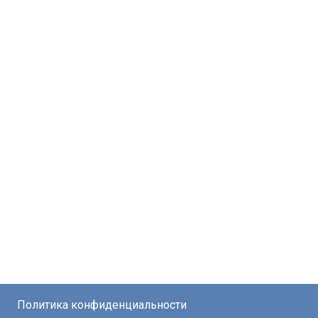
Политика конфиденциальности