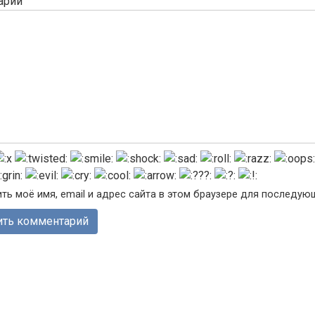
арий
ть моё имя, email и адрес сайта в этом браузере для последу