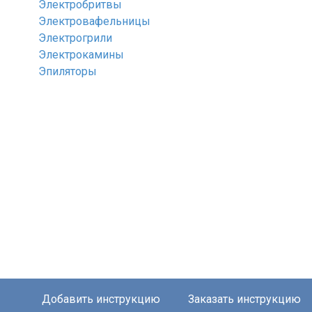
Электробритвы
Электровафельницы
Электрогрили
Электрокамины
Эпиляторы
Добавить инструкцию
Заказать инструкцию