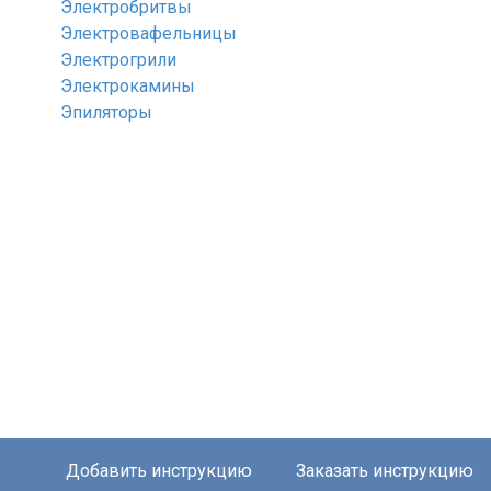
Электробритвы
Электровафельницы
Электрогрили
Электрокамины
Эпиляторы
Добавить инструкцию
Заказать инструкцию