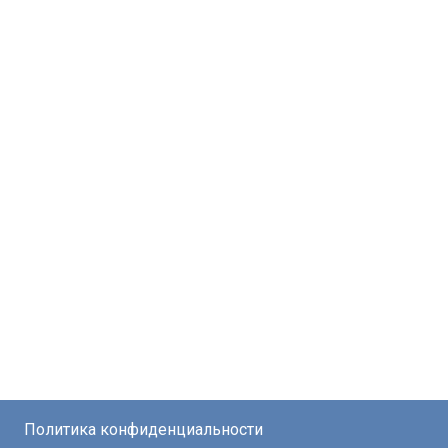
Политика конфиденциальности