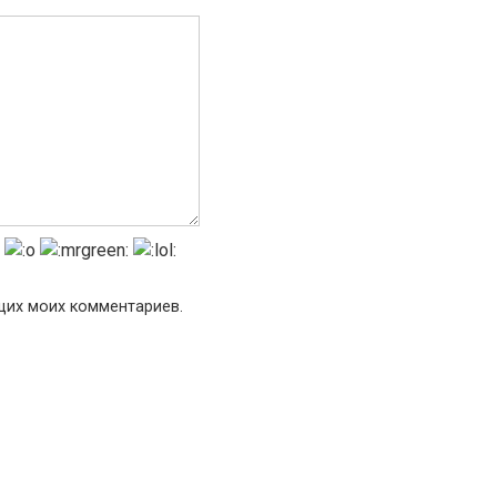
ющих моих комментариев.