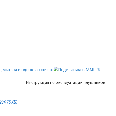
Инструкция по эксплуатации наушников
234,75 КБ)