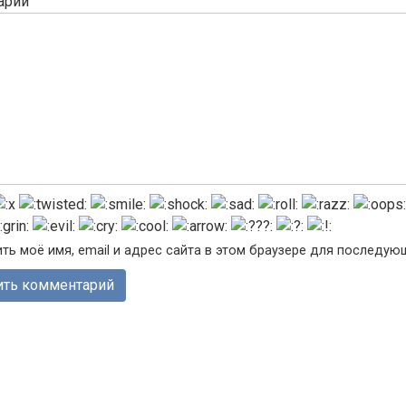
арий
ть моё имя, email и адрес сайта в этом браузере для последу