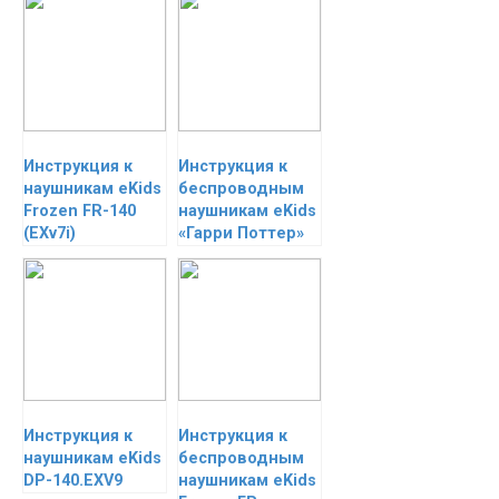
Инструкция к
Инструкция к
наушникам eKids
беспроводным
Frozen FR-140
наушникам eKids
(EXv7i)
«Гарри Поттер»
Инструкция к
Инструкция к
наушникам eKids
беспроводным
DP-140.EXV9
наушникам eKids