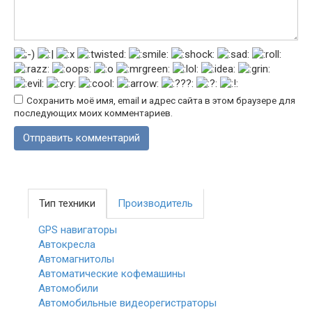
Сохранить моё имя, email и адрес сайта в этом браузере для
последующих моих комментариев.
Тип техники
Производитель
GPS навигаторы
Автокресла
Автомагнитолы
Автоматические кофемашины
Автомобили
Автомобильные видеорегистраторы