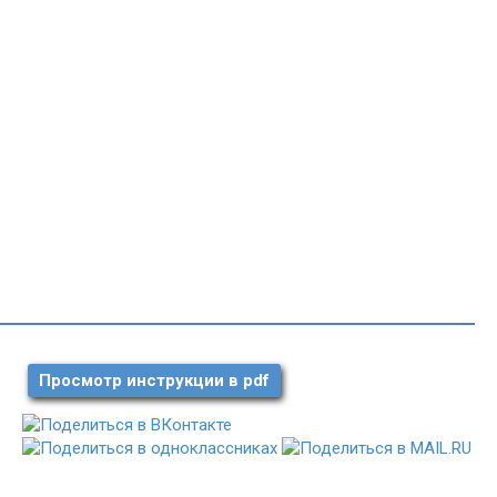
Просмотр инструкции в pdf