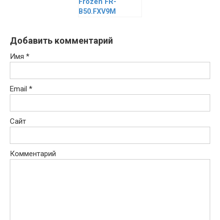
Frozen FR-
B50.FXV9M
Добавить комментарий
Имя
*
Email
*
Сайт
Комментарий