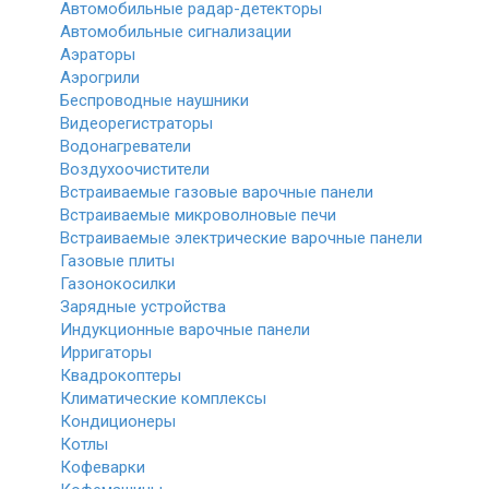
Автомобильные радар-детекторы
Автомобильные сигнализации
Аэраторы
Аэрогрили
Беспроводные наушники
Видеорегистраторы
Водонагреватели
Воздухоочистители
Встраиваемые газовые варочные панели
Встраиваемые микроволновые печи
Встраиваемые электрические варочные панели
Газовые плиты
Газонокосилки
Зарядные устройства
Индукционные варочные панели
Ирригаторы
Квадрокоптеры
Климатические комплексы
Кондиционеры
Котлы
Кофеварки