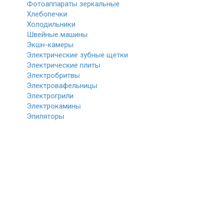
Фотоаппараты зеркальные
Хлебопечки
Холодильники
Швейные машины
Экшн-камеры
Электрические зубные щетки
Электрические плиты
Электробритвы
Электровафельницы
Электрогрили
Электрокамины
Эпиляторы