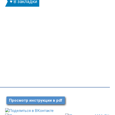
♥ В закладки
Просмотр инструкции в pdf