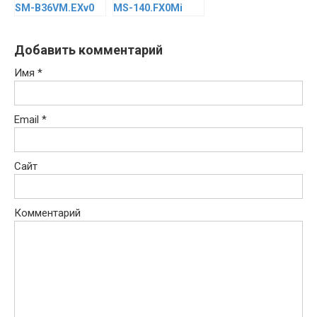
SM-B36VM.EXv0
MS-140.FX0Mi
Добавить комментарий
Имя
*
Email
*
Сайт
Комментарий