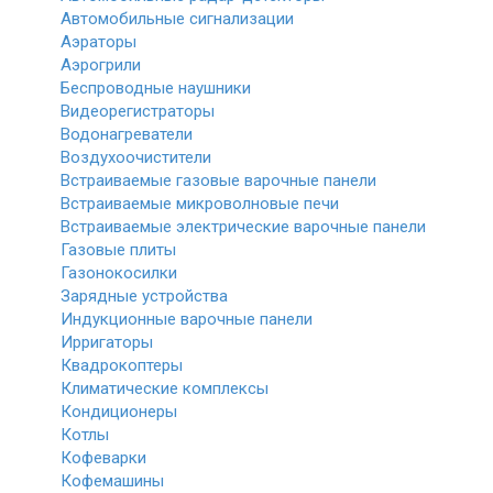
Автомобильные сигнализации
Аэраторы
Аэрогрили
Беспроводные наушники
Видеорегистраторы
Водонагреватели
Воздухоочистители
Встраиваемые газовые варочные панели
Встраиваемые микроволновые печи
Встраиваемые электрические варочные панели
Газовые плиты
Газонокосилки
Зарядные устройства
Индукционные варочные панели
Ирригаторы
Квадрокоптеры
Климатические комплексы
Кондиционеры
Котлы
Кофеварки
Кофемашины