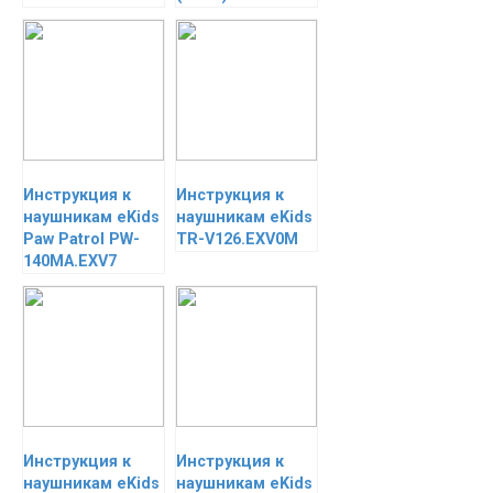
Инструкция к
Инструкция к
наушникам eKids
наушникам eKids
Paw Patrol PW-
TR-V126.EXV0M
140MA.EXV7
Инструкция к
Инструкция к
наушникам eKids
наушникам eKids