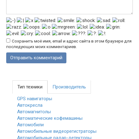
Сохранить моё имя, email и адрес сайта в этом браузере для
последующих моих комментариев.
Тип техники
Производитель
GPS навигаторы
Автокресла
Автомагнитолы
Автоматические кофемашины
Автомобили
Автомобильные видеорегистраторы
Автомобильные радар-детекторы