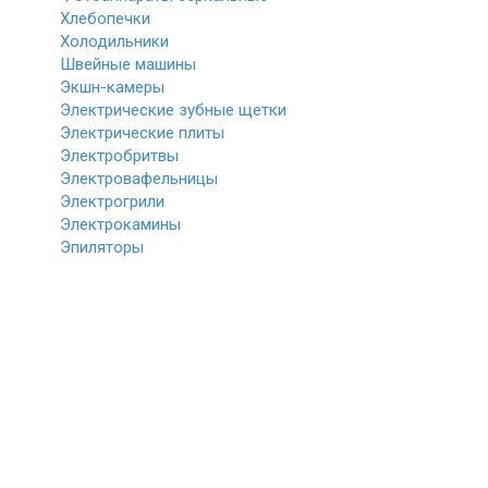
Хлебопечки
Холодильники
Швейные машины
Экшн-камеры
Электрические зубные щетки
Электрические плиты
Электробритвы
Электровафельницы
Электрогрили
Электрокамины
Эпиляторы