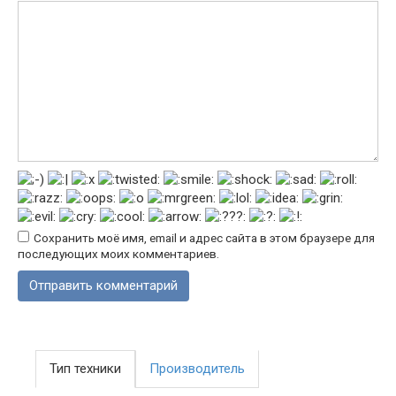
Сохранить моё имя, email и адрес сайта в этом браузере для
последующих моих комментариев.
Тип техники
Производитель