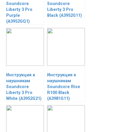
Soundcore
Soundcore
Liberty 3 Pro
Liberty 3 Pro
Purple
Black (A3952G11)
(A3952GQ1)
Инструкция к
Инструкция к
наушникам
наушникам
Soundcore
Soundcore Rise
Liberty 3 Pro
R100 Black
White (A3952G21)
(A3981G11)