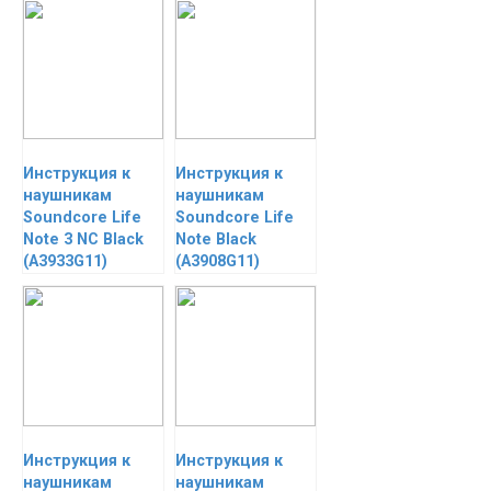
Инструкция к
Инструкция к
наушникам
наушникам
Soundcore Life
Soundcore Life
Note 3 NC Black
Note Black
(A3933G11)
(A3908G11)
Инструкция к
Инструкция к
наушникам
наушникам