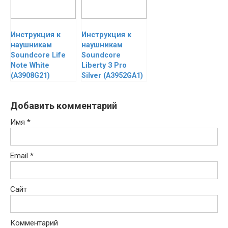
Инструкция к
Инструкция к
наушникам
наушникам
Soundcore Life
Soundcore
Note White
Liberty 3 Pro
(A3908G21)
Silver (A3952GA1)
Добавить комментарий
Имя
*
Email
*
Сайт
Комментарий