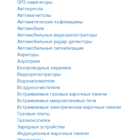
GPS навигаторы
Автокресла
Автомагнитолы
Автоматические кофемашины
Автомобили
Автомобильные видеорегистраторы
Автомобильные радар-детекторы
Автомобильные сигнализации
Аэраторы
Аэрогрили
Беспроводные наушники
Видеорегистраторы
Водонагреватели
Воздухоочистители
Встраиваемые газовые варочные панели
Встраиваемые микроволновые печи
Встраиваемые электрические варочные панели
Газовые плиты
Газонокосилки
Зарядные устройства
Индукционные варочные панели