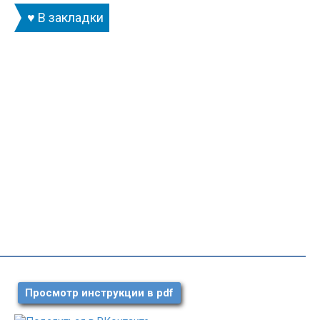
♥ В закладки
Просмотр инструкции в pdf