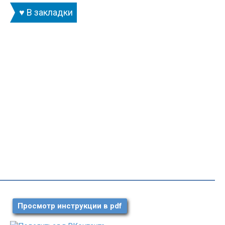
♥ В закладки
Просмотр инструкции в pdf