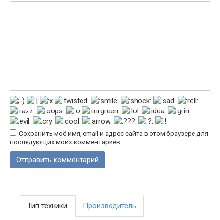
Сохранить моё имя, email и адрес сайта в этом браузере для
последующих моих комментариев.
Тип техники
Производитель