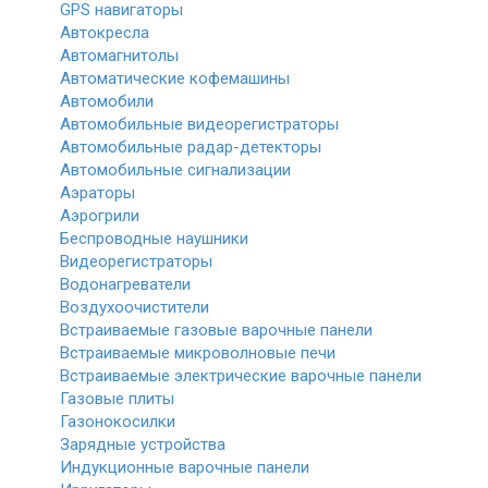
GPS навигаторы
Автокресла
Автомагнитолы
Автоматические кофемашины
Автомобили
Автомобильные видеорегистраторы
Автомобильные радар-детекторы
Автомобильные сигнализации
Аэраторы
Аэрогрили
Беспроводные наушники
Видеорегистраторы
Водонагреватели
Воздухоочистители
Встраиваемые газовые варочные панели
Встраиваемые микроволновые печи
Встраиваемые электрические варочные панели
Газовые плиты
Газонокосилки
Зарядные устройства
Индукционные варочные панели