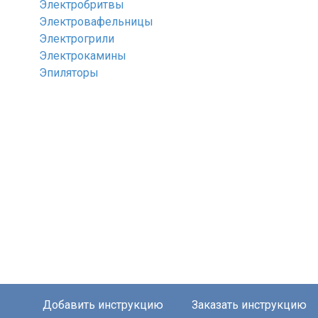
Электробритвы
Электровафельницы
Электрогрили
Электрокамины
Эпиляторы
Добавить инструкцию
Заказать инструкцию