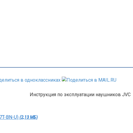
Инструкция по эксплуатации наушников JVC
7T-BN-U)
(2,13 МБ)