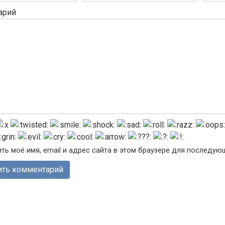
арий
ть моё имя, email и адрес сайта в этом браузере для последу