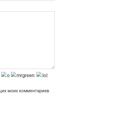
ющих моих комментариев.