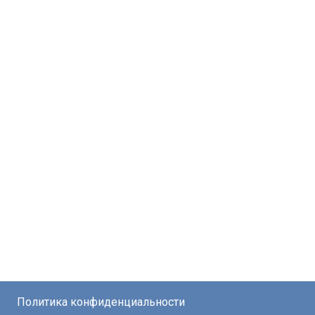
Политика конфиденциальности