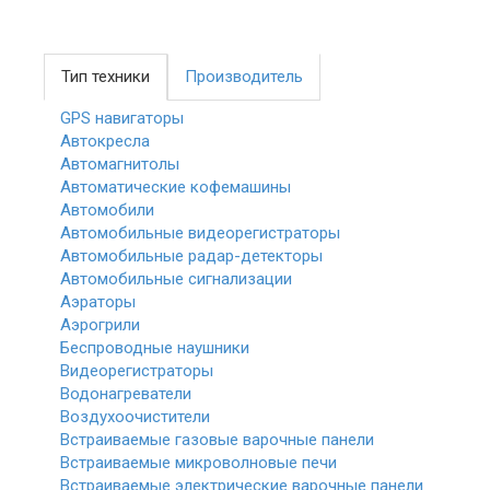
Тип техники
Производитель
GPS навигаторы
Автокресла
Автомагнитолы
Автоматические кофемашины
Автомобили
Автомобильные видеорегистраторы
Автомобильные радар-детекторы
Автомобильные сигнализации
Аэраторы
Аэрогрили
Беспроводные наушники
Видеорегистраторы
Водонагреватели
Воздухоочистители
Встраиваемые газовые варочные панели
Встраиваемые микроволновые печи
Встраиваемые электрические варочные панели