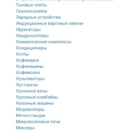
Газовые плиты
Газонокосилки
Зарядные устройства
Индукционные варочные панели
Ирригаторы
Квадрокоптеры
Климатические комплексы
Кондиционеры
Котлы
Кофеварки
Кофемашины
Кофемолки
Культиваторы
Кусторезы
Кухонные весы
Кухонные комбайны
Кухонные машины
Медиаплееры
Метеостанции
Микроволновые печи
Миксеры