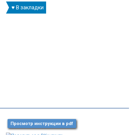
♥ В закладки
Просмотр инструкции в pdf