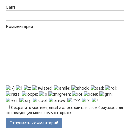
Сайт
Комментарий
Сохранить моё имя, email и адрес сайта в этом браузере для
последующих моих комментариев.