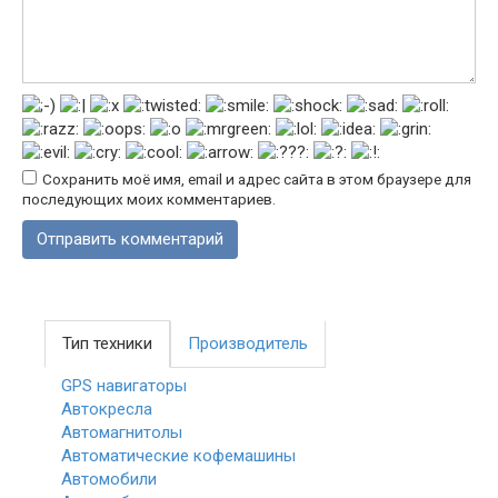
Сохранить моё имя, email и адрес сайта в этом браузере для
последующих моих комментариев.
Тип техники
Производитель
GPS навигаторы
Автокресла
Автомагнитолы
Автоматические кофемашины
Автомобили