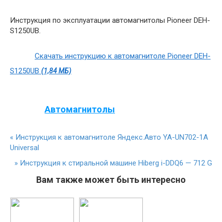
Инструкция по эксплуатации автомагнитолы Pioneer DEH-
S1250UB.
Скачать инструкцию к автомагнитоле Pioneer DEH-
S1250UB
(1,84 МБ)
Автомагнитолы
«
Инструкция к автомагнитоле Яндекс.Авто YA-UN702-1A
Universal
»
Инструкция к стиральной машине Hiberg i-DDQ6 — 712 G
Вам также может быть интересно