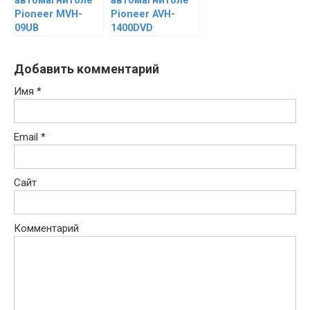
автомагнитоле
автомагнитоле
Pioneer MVH-
Pioneer AVH-
09UB
1400DVD
Добавить комментарий
Имя
*
Email
*
Сайт
Комментарий