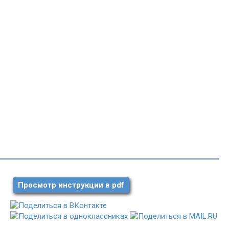
Просмотр инструкции в pdf