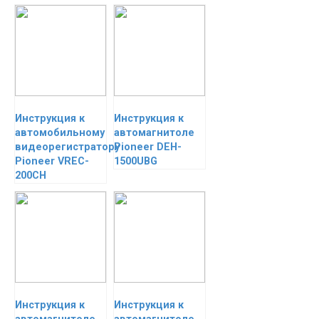
Инструкция к
Инструкция к
автомобильному
автомагнитоле
видеорегистратору
Pioneer DEH-
Pioneer VREC-
1500UBG
200CH
Инструкция к
Инструкция к