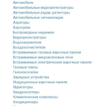
Автомобили
Автомобильные видеорегистраторы
Автомобильные радар-детекторы
Автомобильные сигнализации
Аэраторы
Аэрогрили
Беспроводные наушники
Видеорегистраторы
Водонагреватели
Воздухоочистители
Встраиваемые газовые варочные панели
Встраиваемые микроволновые печи
Встраиваемые электрические варочные панели
Газовые плиты
Газонокосилки
Зарядные устройства
Индукционные варочные панели
Ирригаторы
Квадрокоптеры
Климатические комплексы
Кондиционеры