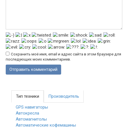
Сохранить моё имя, email и адрес сайта в этом браузере для
последующих моих комментариев.
Тип техники
Производитель
GPS навигаторы
Автокресла
Автомагнитолы
Автоматические кофемашины