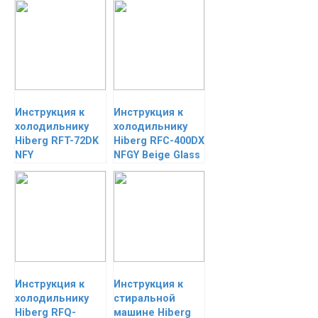
Инструкция к
Инструкция к
холодильнику
холодильнику
Hiberg RFT-72DK
Hiberg RFC-400DX
NFY
NFGY Beige Glass
Инструкция к
Инструкция к
холодильнику
стиральной
Hiberg RFQ-
машине Hiberg