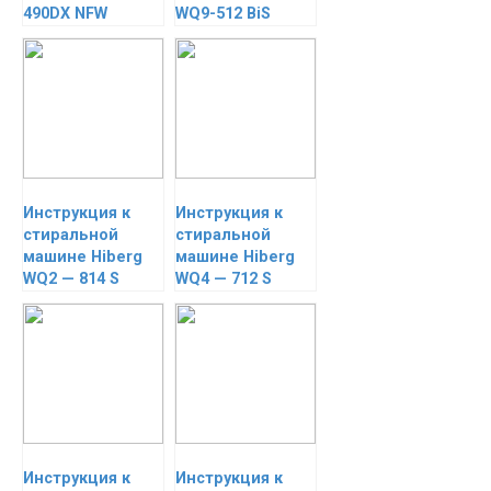
490DX NFW
WQ9-512 BiS
Инструкция к
Инструкция к
стиральной
стиральной
машине Hiberg
машине Hiberg
WQ2 — 814 S
WQ4 — 712 S
Инструкция к
Инструкция к