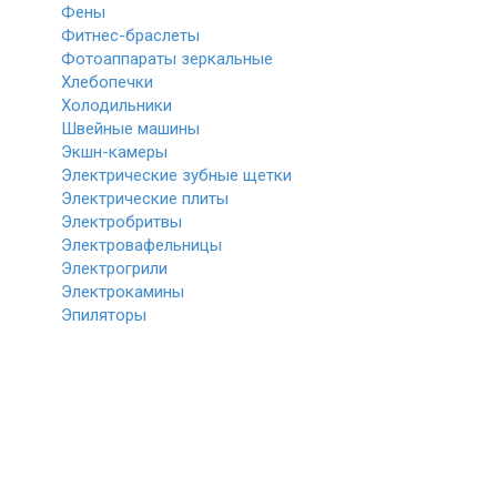
Фены
Фитнес-браслеты
Фотоаппараты зеркальные
Хлебопечки
Холодильники
Швейные машины
Экшн-камеры
Электрические зубные щетки
Электрические плиты
Электробритвы
Электровафельницы
Электрогрили
Электрокамины
Эпиляторы