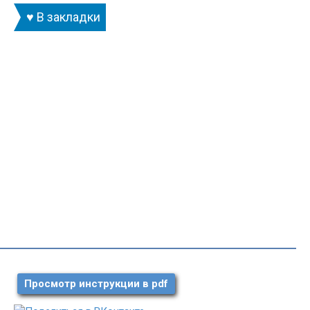
♥ В закладки
Просмотр инструкции в pdf