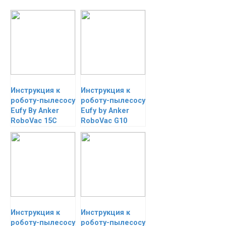
Инструкция к
Инструкция к
роботу-пылесосу
роботу-пылесосу
Eufy By Anker
Eufy by Anker
RoboVac 15C
RoboVac G10
Инструкция к
Инструкция к
роботу-пылесосу
роботу-пылесосу