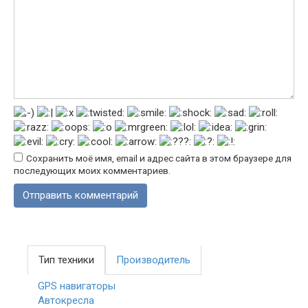
Сохранить моё имя, email и адрес сайта в этом браузере для
последующих моих комментариев.
Тип техники
Производитель
GPS навигаторы
Автокресла