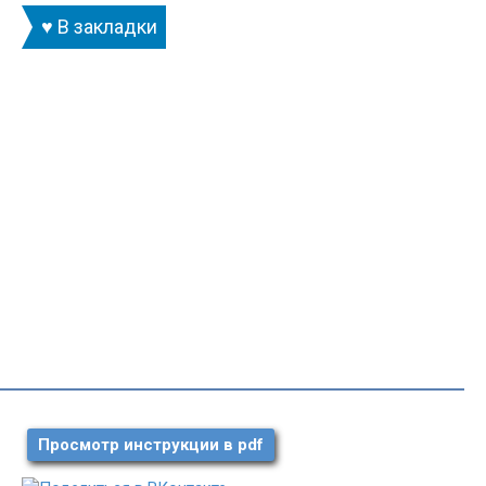
♥ В закладки
Просмотр инструкции в pdf