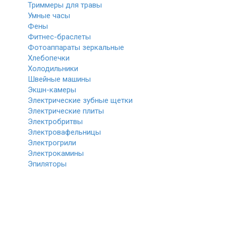
Триммеры для травы
Умные часы
Фены
Фитнес-браслеты
Фотоаппараты зеркальные
Хлебопечки
Холодильники
Швейные машины
Экшн-камеры
Электрические зубные щетки
Электрические плиты
Электробритвы
Электровафельницы
Электрогрили
Электрокамины
Эпиляторы