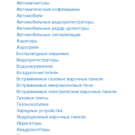
Автомагнитолы
Автоматические кофемашины
Автомобили
Автомобильные видеорегистраторы
Автомобильные радар-детекторы
Автомобильные сигнализации
Аэраторы
Аэрогрили
Беспроводные наушники
Видеорегистраторы
Водонагреватели
Воздухоочистители
Встраиваемые газовые варочные панели
Встраиваемые микроволновые печи
Встраиваемые электрические варочные панели
Газовые плиты
Газонокосилки
Зарядные устройства
Индукционные варочные панели
Ирригаторы
Квадрокоптеры