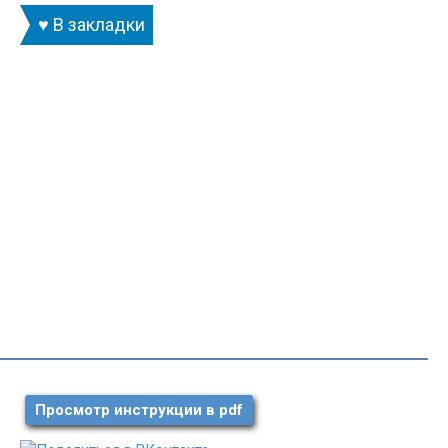
♥ В закладки
Просмотр инструкции в pdf