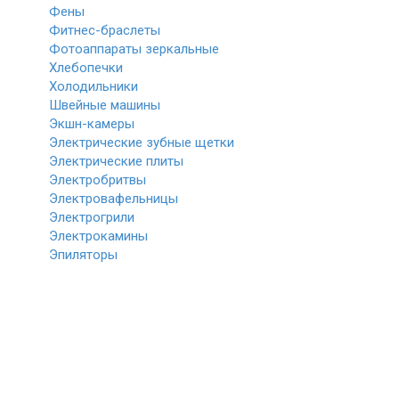
Фены
Фитнес-браслеты
Фотоаппараты зеркальные
Хлебопечки
Холодильники
Швейные машины
Экшн-камеры
Электрические зубные щетки
Электрические плиты
Электробритвы
Электровафельницы
Электрогрили
Электрокамины
Эпиляторы