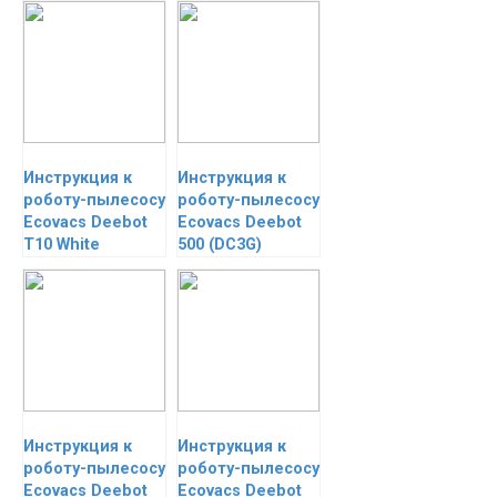
Инструкция к
Инструкция к
роботу-пылесосу
роботу-пылесосу
Ecovacs Deebot
Ecovacs Deebot
T10 White
500 (DC3G)
Инструкция к
Инструкция к
роботу-пылесосу
роботу-пылесосу
Ecovacs Deebot
Ecovacs Deebot