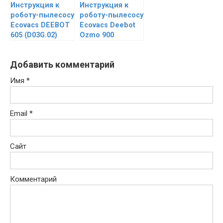
Инструкция к
Инструкция к
роботу-пылесосу
роботу-пылесосу
Ecovacs DEEBOT
Ecovacs Deebot
605 (D03G.02)
Ozmo 900
Добавить комментарий
Имя
*
Email
*
Сайт
Комментарий