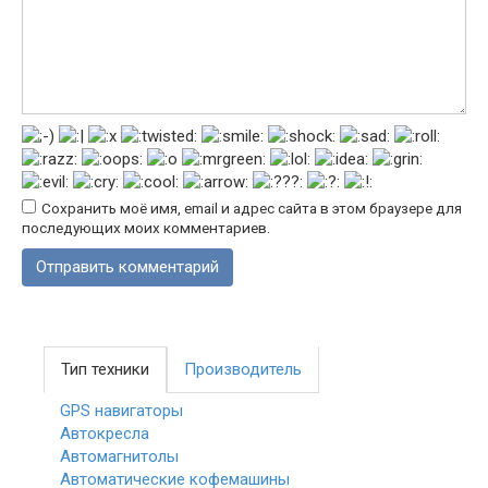
Сохранить моё имя, email и адрес сайта в этом браузере для
последующих моих комментариев.
Тип техники
Производитель
GPS навигаторы
Автокресла
Автомагнитолы
Автоматические кофемашины