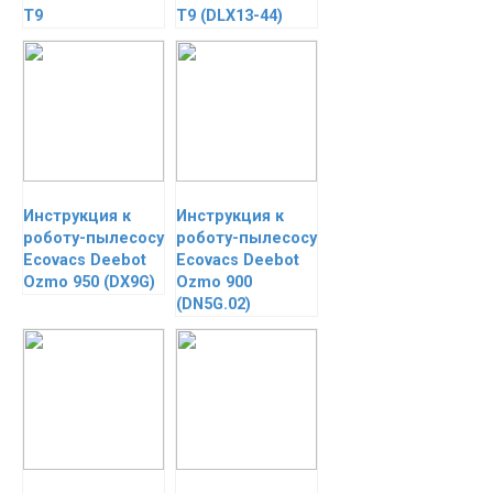
T9
T9 (DLX13-44)
Инструкция к
Инструкция к
роботу-пылесосу
роботу-пылесосу
Ecovacs Deebot
Ecovacs Deebot
Ozmo 950 (DX9G)
Ozmo 900
(DN5G.02)