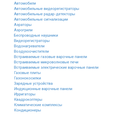
Автомобили
Автомобильные видеорегистраторы
Автомобильные радар-детекторы
Автомобильные сигнализации
Аэраторы
Аэрогрили
Беспроводные наушники
Видеорегистраторы
Водонагреватели
Воздухоочистители
Встраиваемые газовые варочные панели
Встраиваемые микроволновые печи
Встраиваемые электрические варочные панели
Газовые плиты
Газонокосилки
Зарядные устройства
Индукционные варочные панели
Ирригаторы
Квадрокоптеры
Климатические комплексы
Кондиционеры