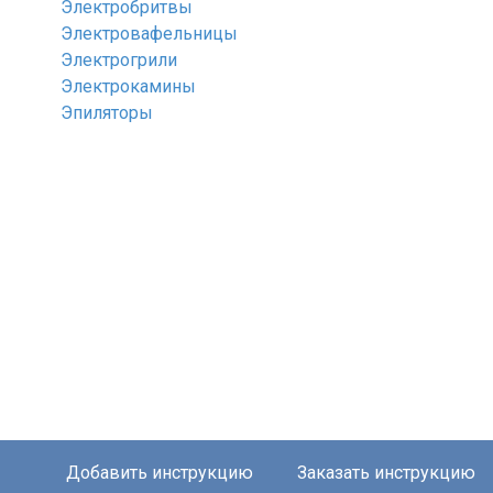
Электробритвы
Электровафельницы
Электрогрили
Электрокамины
Эпиляторы
Добавить инструкцию
Заказать инструкцию