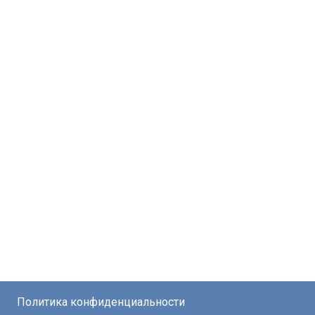
Политика конфиденциальности