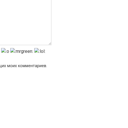
ющих моих комментариев.