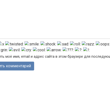
ть моё имя, email и адрес сайта в этом браузере для последу