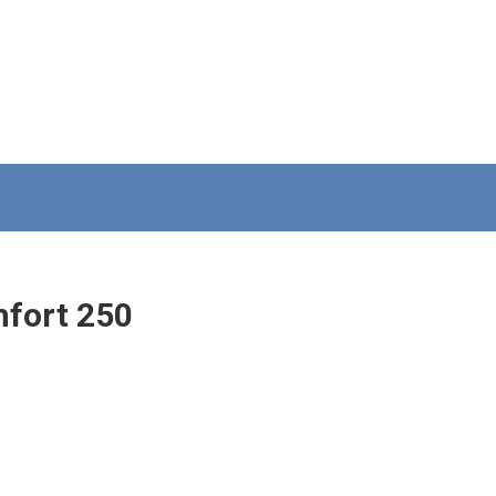
fort 250