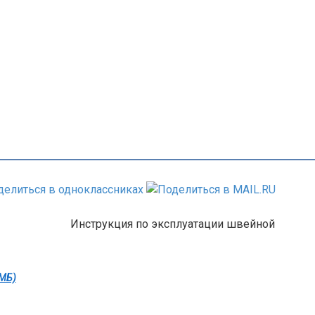
Инструкция по эксплуатации швейной
 МБ)