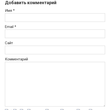
Добавить комментарий
Имя
*
Email
*
Сайт
Комментарий