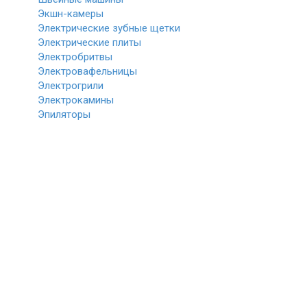
Экшн-камеры
Электрические зубные щетки
Электрические плиты
Электробритвы
Электровафельницы
Электрогрили
Электрокамины
Эпиляторы