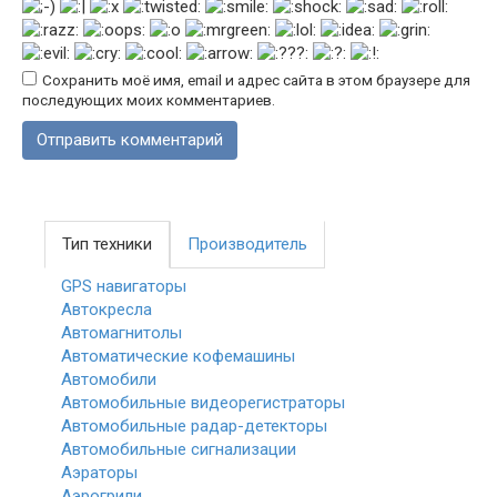
Сохранить моё имя, email и адрес сайта в этом браузере для
последующих моих комментариев.
Тип техники
Производитель
GPS навигаторы
Автокресла
Автомагнитолы
Автоматические кофемашины
Автомобили
Автомобильные видеорегистраторы
Автомобильные радар-детекторы
Автомобильные сигнализации
Аэраторы
Аэрогрили