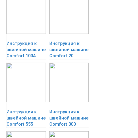
Инструкция к
Инструкция к
швейной машине
швейной машине
Comfort 100A
Comfort 20
Инструкция к
Инструкция к
швейной машине
швейной машине
Comfort 555
Comfort 300