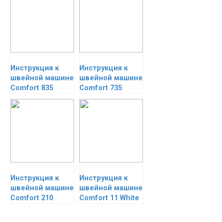
Инструкция к
Инструкция к
швейной машине
швейной машине
Comfort 835
Comfort 735
Инструкция к
Инструкция к
швейной машине
швейной машине
Comfort 210
Comfort 11 White