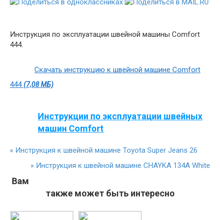
Инструкция по эксплуатации швейной машины Comfort
444.
Скачать инструкцию к швейной машине Comfort
444
(7,08 МБ)
Инструкции по эксплуатации швейных
машин Comfort
«
Инструкция к швейной машине Toyota Super Jeans 26
»
Инструкция к швейной машине CHAYKA 134А White
Вам
также может быть интересно