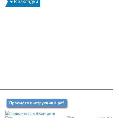
♥ В закладки
Просмотр инструкции в pdf