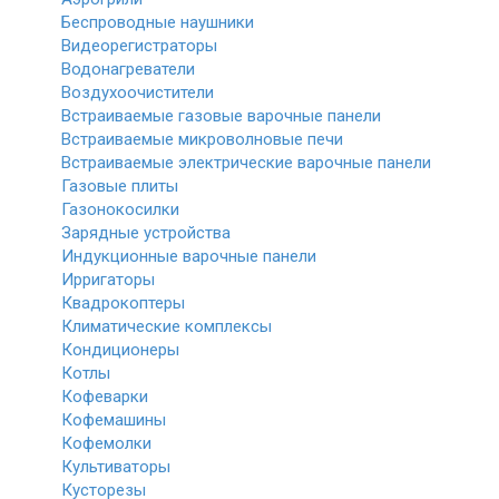
Беспроводные наушники
Видеорегистраторы
Водонагреватели
Воздухоочистители
Встраиваемые газовые варочные панели
Встраиваемые микроволновые печи
Встраиваемые электрические варочные панели
Газовые плиты
Газонокосилки
Зарядные устройства
Индукционные варочные панели
Ирригаторы
Квадрокоптеры
Климатические комплексы
Кондиционеры
Котлы
Кофеварки
Кофемашины
Кофемолки
Культиваторы
Кусторезы