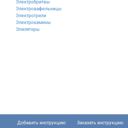
Электробритвы
Электровафельницы
Электрогрили
Электрокамины
Эпиляторы
Добавить инструкцию
Заказать инструкцию