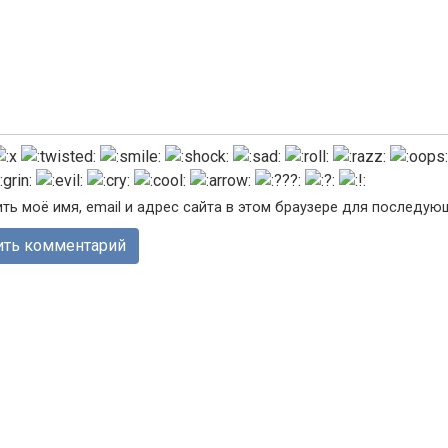
ть моё имя, email и адрес сайта в этом браузере для последу