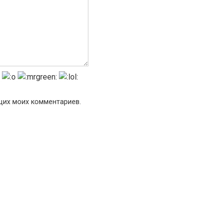
ющих моих комментариев.