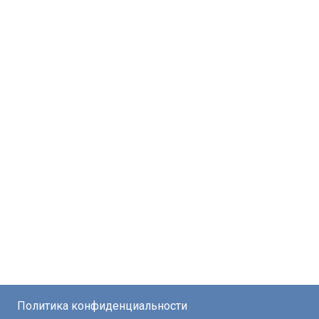
Политика конфиденциальности