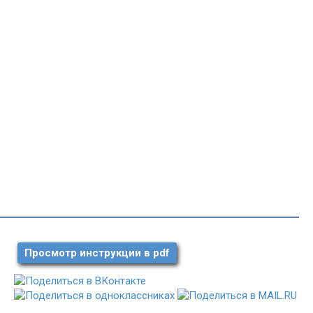
Просмотр инструкции в pdf