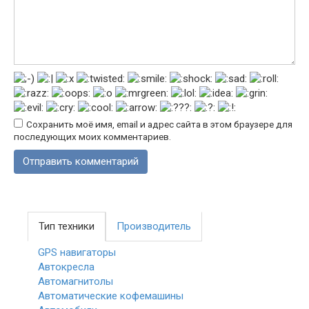
Сохранить моё имя, email и адрес сайта в этом браузере для
последующих моих комментариев.
Тип техники
Производитель
GPS навигаторы
Автокресла
Автомагнитолы
Автоматические кофемашины