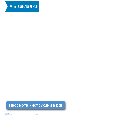
♥ В закладки
Просмотр инструкции в pdf