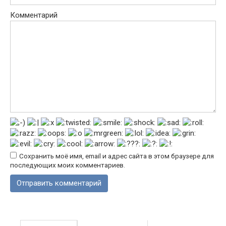
Комментарий
Сохранить моё имя, email и адрес сайта в этом браузере для
последующих моих комментариев.