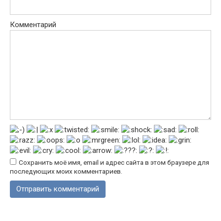
Комментарий
Сохранить моё имя, email и адрес сайта в этом браузере для
последующих моих комментариев.