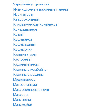
Зарядные устройства
Индукционные варочные панели
Ирригаторы
Квадрокоптеры
Климатические комплексы
Кондиционеры
Котлы
Кофеварки
Кофемашины
Кофемолки
Культиваторы
Кусторезы
Кухонные весы
Кухонные комбайны
Кухонные машины
Медиаплееры
Метеостанции
Микроволновые печи
Миксеры
Мини-печи
Минимойки