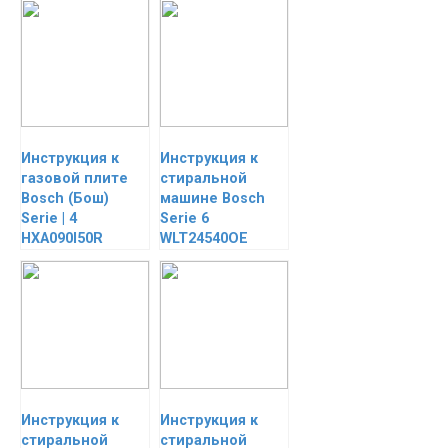
Инструкция к
Инструкция к
газовой плите
стиральной
Bosch (Бош)
машине Bosch
Serie | 4
Serie 6
HXA090I50R
WLT24540OE
Инструкция к
Инструкция к
стиральной
стиральной