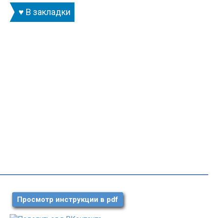
♥ В закладки
Просмотр инструкции в pdf