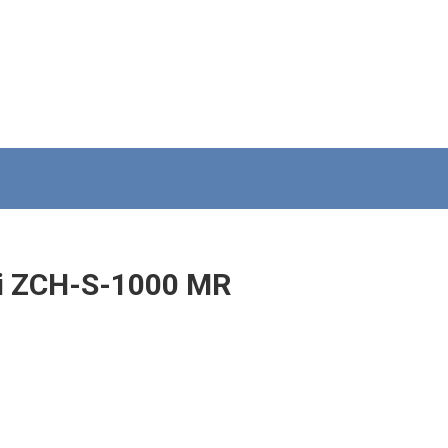
i ZCH-S-1000 MR