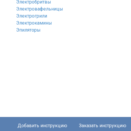
Электробритвы
Электровафельницы
Электрогрили
Электрокамины
Эпиляторы
Добавить инструкцию
Заказать инструкцию