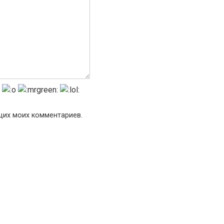
ющих моих комментариев.