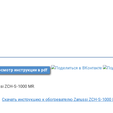
смотр инструкции в pdf
si ZCH-S-1000 MR.
Скачать инструкцию к обогревателю Zanussi ZCH-S-1000