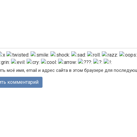
ть моё имя, email и адрес сайта в этом браузере для последу