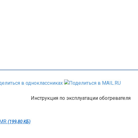
Инструкция по эксплуатации обогревателя
 MR
(199,80 КБ)