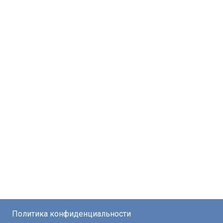
Политика конфиденциальности