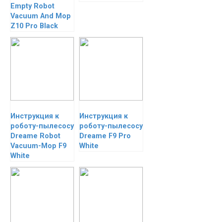
Empty Robot
Vacuum And Mop
Z10 Pro Black
Инструкция к
Инструкция к
роботу-пылесосу
роботу-пылесосу
Dreame Robot
Dreame F9 Pro
Vacuum-Mop F9
White
White