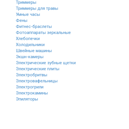
Триммеры
Триммеры для травы
Умные часы
Фены
Фитнес-браслеты
Фотоаппараты зеркальные
Хлебопечки
Холодильники
Швейные машины
Экшн-камеры
Электрические зубные щетки
Электрические плиты
Электробритвы
Электровафельницы
Электрогрили
Электрокамины
Эпиляторы