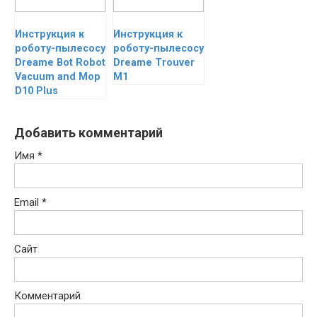
Инструкция к
Инструкция к
роботу-пылесосу
роботу-пылесосу
Dreame Bot Robot
Dreame Trouver
Vacuum and Mop
M1
D10 Plus
Добавить комментарий
Имя
*
Email
*
Сайт
Комментарий