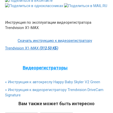
Инструкция по эксплуатации видеорегистратора
Trendvision X1-MAX.
Скачать инструкцию к видеорегистратору
Trendvision X1-MAX
(312,50 КБ)
Видеорегистраторы
«
Инструкция к автокреслу Happy Baby Skyler V2 Green
»
Инструкция к видеорегистратору Trendvision DriveCam
Signature
Вам также может быть интересно