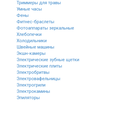
Триммеры для травы
Умные часы
Фены
Фитнес-браслеты
Фотоаппараты зеркальные
Хлебопечки
Холодильники
Швейные машины
Экшн-камеры
Электрические зубные щетки
Электрические плиты
Электробритвы
Электровафельницы
Электрогрили
Электрокамины
Эпиляторы