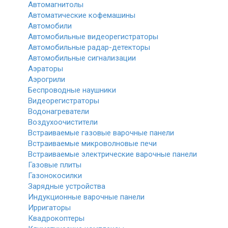
Автомагнитолы
Автоматические кофемашины
Автомобили
Автомобильные видеорегистраторы
Автомобильные радар-детекторы
Автомобильные сигнализации
Аэраторы
Аэрогрили
Беспроводные наушники
Видеорегистраторы
Водонагреватели
Воздухоочистители
Встраиваемые газовые варочные панели
Встраиваемые микроволновые печи
Встраиваемые электрические варочные панели
Газовые плиты
Газонокосилки
Зарядные устройства
Индукционные варочные панели
Ирригаторы
Квадрокоптеры