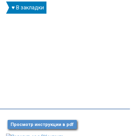
♥ В закладки
Просмотр инструкции в pdf