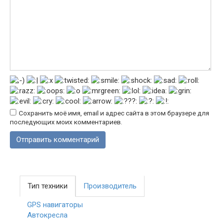
Сохранить моё имя, email и адрес сайта в этом браузере для
последующих моих комментариев.
Тип техники
Производитель
GPS навигаторы
Автокресла