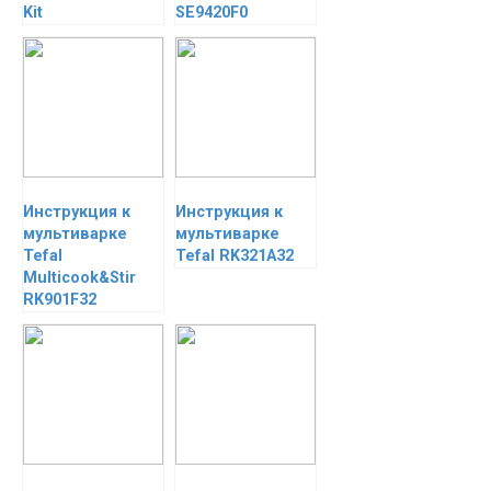
Kit
SE9420F0
Инструкция к
Инструкция к
мультиварке
мультиварке
Tefal
Tefal RK321A32
Multicook&Stir
RK901F32