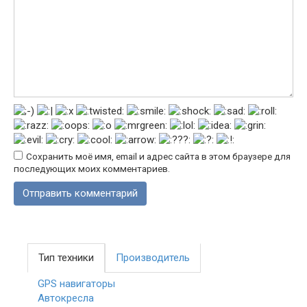
Сохранить моё имя, email и адрес сайта в этом браузере для
последующих моих комментариев.
Тип техники
Производитель
GPS навигаторы
Автокресла