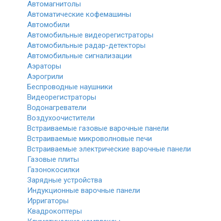
Автомагнитолы
Автоматические кофемашины
Автомобили
Автомобильные видеорегистраторы
Автомобильные радар-детекторы
Автомобильные сигнализации
Аэраторы
Аэрогрили
Беспроводные наушники
Видеорегистраторы
Водонагреватели
Воздухоочистители
Встраиваемые газовые варочные панели
Встраиваемые микроволновые печи
Встраиваемые электрические варочные панели
Газовые плиты
Газонокосилки
Зарядные устройства
Индукционные варочные панели
Ирригаторы
Квадрокоптеры