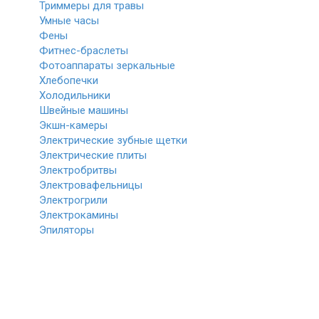
Триммеры для травы
Умные часы
Фены
Фитнес-браслеты
Фотоаппараты зеркальные
Хлебопечки
Холодильники
Швейные машины
Экшн-камеры
Электрические зубные щетки
Электрические плиты
Электробритвы
Электровафельницы
Электрогрили
Электрокамины
Эпиляторы