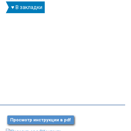
♥ В закладки
Просмотр инструкции в pdf