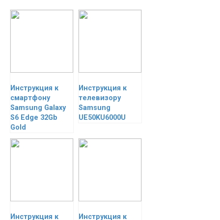
Инструкция к
Инструкция к
смартфону
телевизору
Samsung Galaxy
Samsung
S6 Edge 32Gb
UE50KU6000U
Gold
Инструкция к
Инструкция к