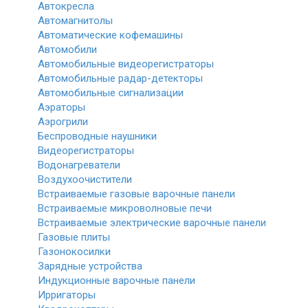
Автокресла
Автомагнитолы
Автоматические кофемашины
Автомобили
Автомобильные видеорегистраторы
Автомобильные радар-детекторы
Автомобильные сигнализации
Аэраторы
Аэрогрили
Беспроводные наушники
Видеорегистраторы
Водонагреватели
Воздухоочистители
Встраиваемые газовые варочные панели
Встраиваемые микроволновые печи
Встраиваемые электрические варочные панели
Газовые плиты
Газонокосилки
Зарядные устройства
Индукционные варочные панели
Ирригаторы