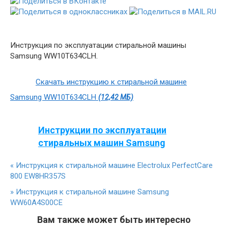
Инструкция по эксплуатации стиральной машины
Samsung WW10T634CLH.
Скачать инструкцию к стиральной машине
Samsung WW10T634CLH
(12,42 МБ)
Инструкции по эксплуатации
стиральных машин Samsung
«
Инструкция к стиральной машине Electrolux PerfectCare
800 EW8HR357S
»
Инструкция к стиральной машине Samsung
WW60A4S00CE
Вам также может быть интересно