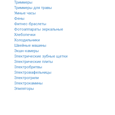
Триммеры
Триммеры для травы
Умные часы
Фены
Фитнес-браслеты
Фотоаппараты зеркальные
Хлебопечки
Холодильники
Швейные машины
Экшн-камеры
Электрические зубные щетки
Электрические плиты
Электробритвы
Электровафельницы
Электрогрили
Электрокамины
Эпиляторы