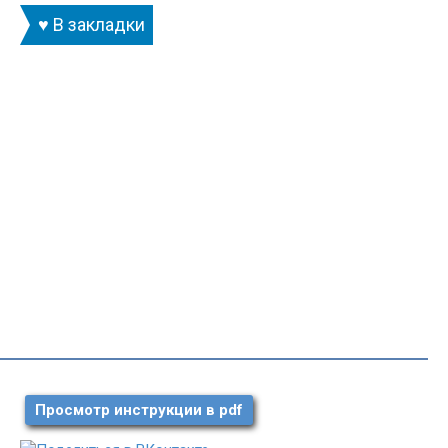
♥ В закладки
Просмотр инструкции в pdf