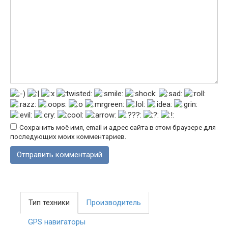
Сохранить моё имя, email и адрес сайта в этом браузере для
последующих моих комментариев.
Тип техники
Производитель
GPS навигаторы