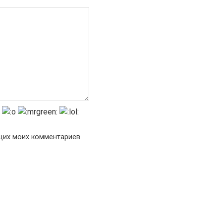
ющих моих комментариев.