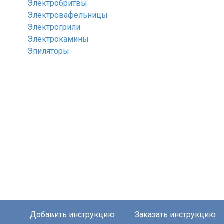
Электробритвы
Электровафельницы
Электрогрили
Электрокамины
Эпиляторы
Добавить инструкцию
Заказать инструкцию