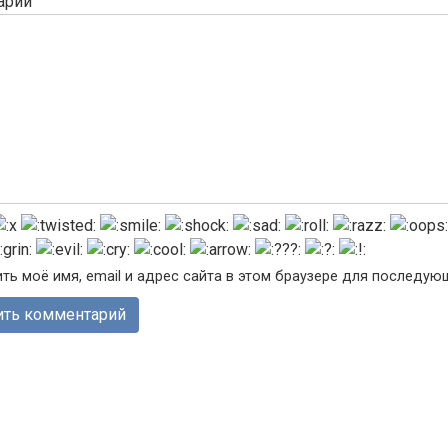
арий
ть моё имя, email и адрес сайта в этом браузере для последу