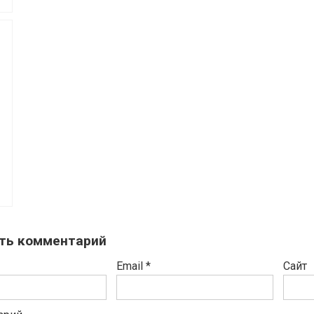
ть комментарий
Email
*
Сайт