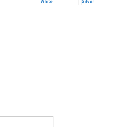
White
Silver