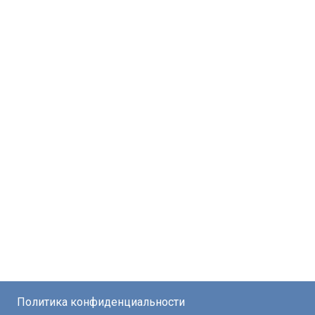
Политика конфиденциальности