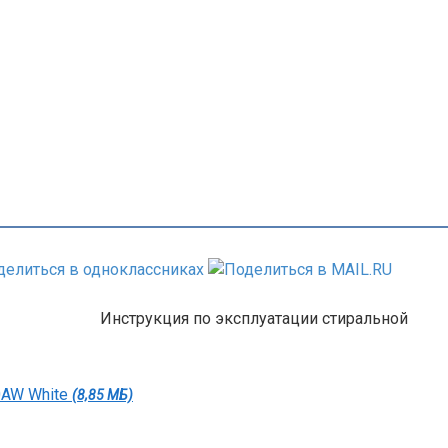
Инструкция по эксплуатации стиральной
0AW White
(8,85 МБ)