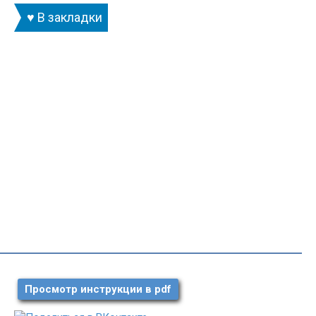
♥ В закладки
Просмотр инструкции в pdf