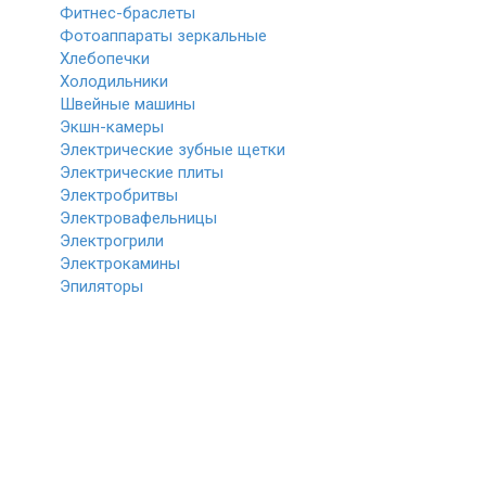
Фитнес-браслеты
Фотоаппараты зеркальные
Хлебопечки
Холодильники
Швейные машины
Экшн-камеры
Электрические зубные щетки
Электрические плиты
Электробритвы
Электровафельницы
Электрогрили
Электрокамины
Эпиляторы