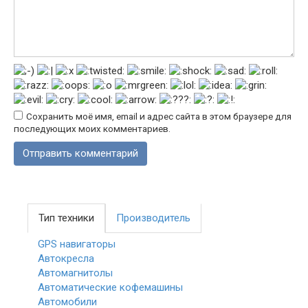
Сохранить моё имя, email и адрес сайта в этом браузере для
последующих моих комментариев.
Тип техники
Производитель
GPS навигаторы
Автокресла
Автомагнитолы
Автоматические кофемашины
Автомобили