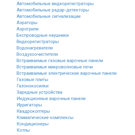
Автомобильные видеорегистраторы
Автомобильные радар-детекторы
Автомобильные сигнализации
Аэраторы
Аэрогрили
Беспроводные наушники
Видеорегистраторы
Водонагреватели
Воздухоочистители
Встраиваемые газовые варочные панели
Встраиваемые микроволновые печи
Встраиваемые электрические варочные панели
Газовые плиты
Газонокосилки
Зарядные устройства
Индукционные варочные панели
Ирригаторы
Квадрокоптеры
Климатические комплексы
Кондиционеры
Котлы