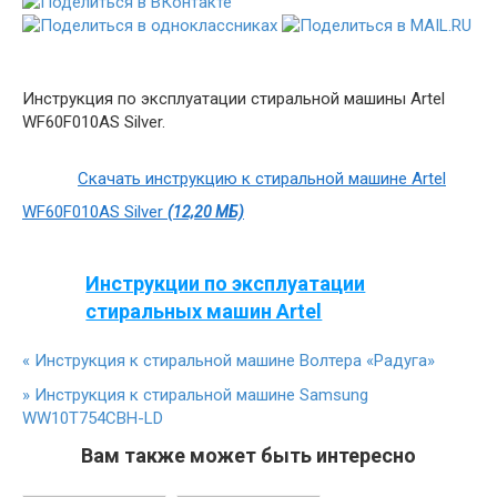
Инструкция по эксплуатации стиральной машины Artel
WF60F010AS Silver.
Скачать инструкцию к стиральной машине Artel
WF60F010AS Silver
(12,20 МБ)
Инструкции по эксплуатации
стиральных машин Artel
«
Инструкция к стиральной машине Волтера «Радуга»
»
Инструкция к стиральной машине Samsung
WW10T754CBH-LD
Вам также может быть интересно