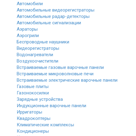
Автомобили
Автомобильные видеорегистраторы
Автомобильные радар-детекторы
Автомобильные сигнализации
Аэраторы
Аэрогрили
Беспроводные наушники
Видеорегистраторы
Водонагреватели
Воздухоочистители
Встраиваемые газовые варочные панели
Встраиваемые микроволновые печи
Встраиваемые электрические варочные панели
Газовые плиты
Газонокосилки
Зарядные устройства
Индукционные варочные панели
Ирригаторы
Квадрокоптеры
Климатические комплексы
Кондиционеры