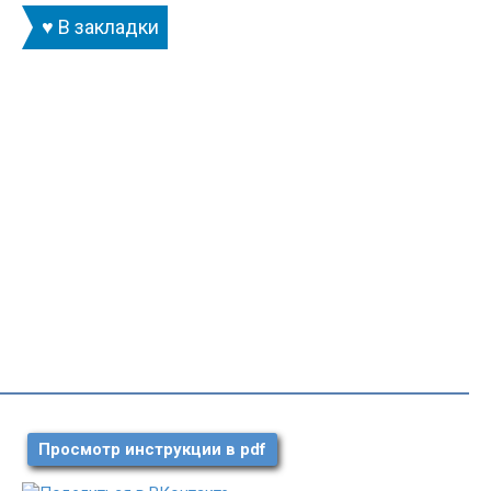
♥ В закладки
Просмотр инструкции в pdf