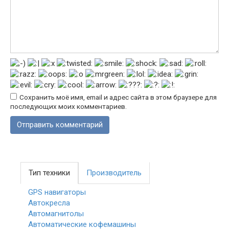
Сохранить моё имя, email и адрес сайта в этом браузере для
последующих моих комментариев.
Тип техники
Производитель
GPS навигаторы
Автокресла
Автомагнитолы
Автоматические кофемашины