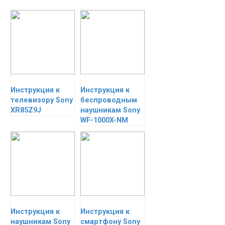
Инструкция к
Инструкция к
телевизору Sony
беспроводным
XR85Z9J
наушникам Sony
WF-1000X-NM
Инструкция к
Инструкция к
наушникам Sony
смартфону Sony