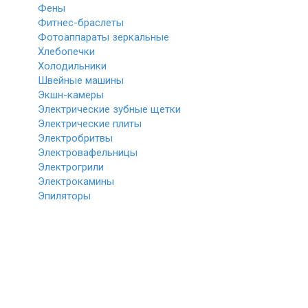
Фены
Фитнес-браслеты
Фотоаппараты зеркальные
Хлебопечки
Холодильники
Швейные машины
Экшн-камеры
Электрические зубные щетки
Электрические плиты
Электробритвы
Электровафельницы
Электрогрили
Электрокамины
Эпиляторы