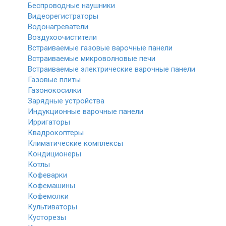
Беспроводные наушники
Видеорегистраторы
Водонагреватели
Воздухоочистители
Встраиваемые газовые варочные панели
Встраиваемые микроволновые печи
Встраиваемые электрические варочные панели
Газовые плиты
Газонокосилки
Зарядные устройства
Индукционные варочные панели
Ирригаторы
Квадрокоптеры
Климатические комплексы
Кондиционеры
Котлы
Кофеварки
Кофемашины
Кофемолки
Культиваторы
Кусторезы