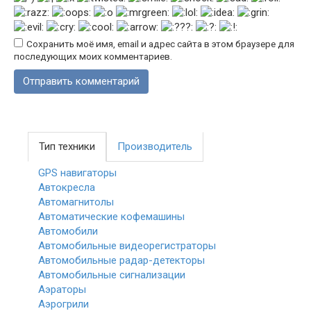
Сохранить моё имя, email и адрес сайта в этом браузере для
последующих моих комментариев.
Тип техники
Производитель
GPS навигаторы
Автокресла
Автомагнитолы
Автоматические кофемашины
Автомобили
Автомобильные видеорегистраторы
Автомобильные радар-детекторы
Автомобильные сигнализации
Аэраторы
Аэрогрили