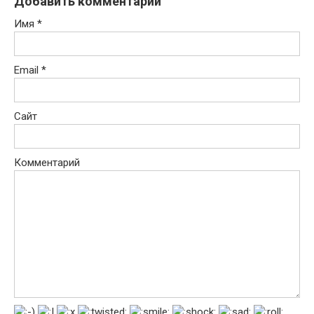
Добавить комментарий
Имя
*
Email
*
Сайт
Комментарий