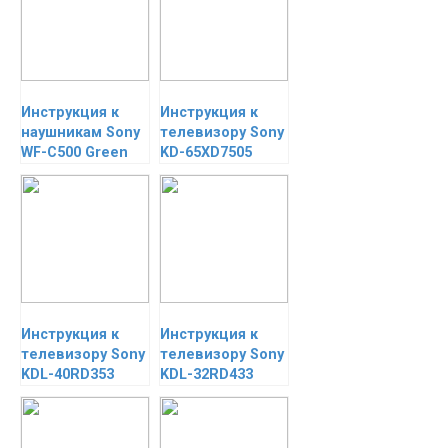
Инструкция к
Инструкция к
наушникам Sony
телевизору Sony
WF-C500 Green
KD-65XD7505
Инструкция к
Инструкция к
телевизору Sony
телевизору Sony
KDL-40RD353
KDL-32RD433