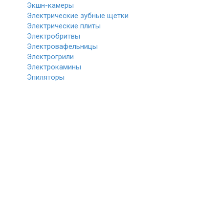
Экшн-камеры
Электрические зубные щетки
Электрические плиты
Электробритвы
Электровафельницы
Электрогрили
Электрокамины
Эпиляторы