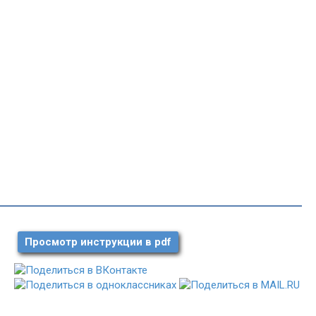
Просмотр инструкции в pdf