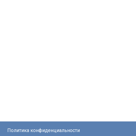
Политика конфиденциальности