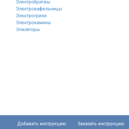
Электробритвы
Электровафельницы
Электрогрили
Электрокамины
Эпиляторы
Добавить инструкцию
Заказать инструкцию