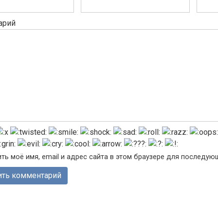
арий
ть моё имя, email и адрес сайта в этом браузере для последу