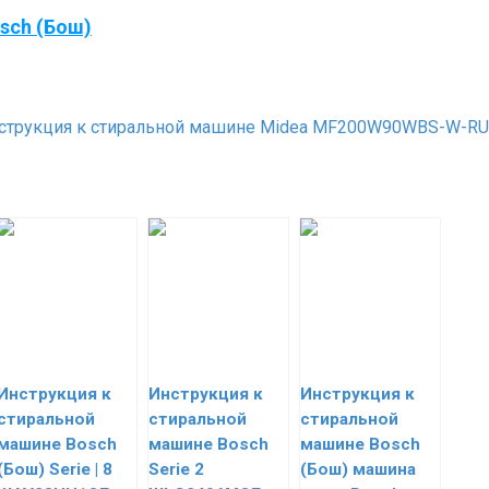
sch (Бош)
трукция к стиральной машине Midea MF200W90WBS-W-RU
Инструкция к
Инструкция к
Инструкция к
стиральной
стиральной
стиральной
машине Bosch
машине Bosch
машине Bosch
(Бош) Serie | 8
Serie 2
(Бош) машина