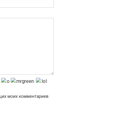
ющих моих комментариев.